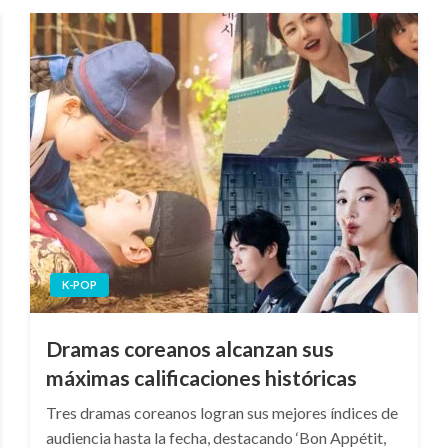
K-POP
Dramas coreanos alcanzan sus
máximas calificaciones históricas
Tres dramas coreanos logran sus mejores índices de
audiencia hasta la fecha, destacando ‘Bon Appétit,