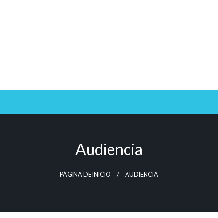
Audiencia
PÁGINA DE INICIO
AUDIENCIA