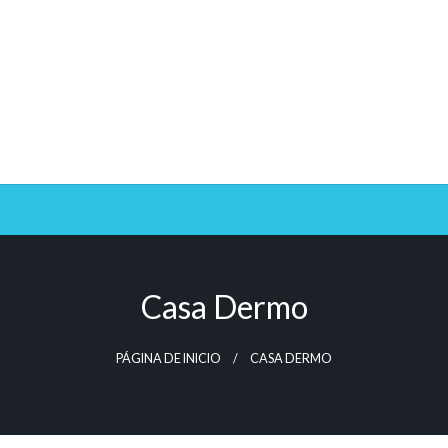
Casa Dermo
PÁGINA DE INICIO
CASA DERMO