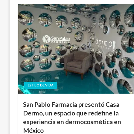
ESTILO DE VIDA
San Pablo Farmacia presentó Casa
Dermo, un espacio que redefine la
experiencia en dermocosmética en
México