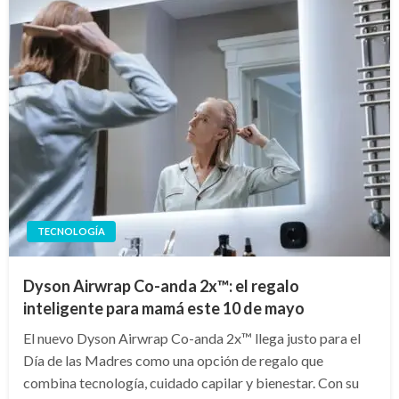
TECNOLOGÍA
Dyson Airwrap Co-anda 2x™: el regalo
inteligente para mamá este 10 de mayo
El nuevo Dyson Airwrap Co-anda 2x™ llega justo para el
Día de las Madres como una opción de regalo que
combina tecnología, cuidado capilar y bienestar. Con su