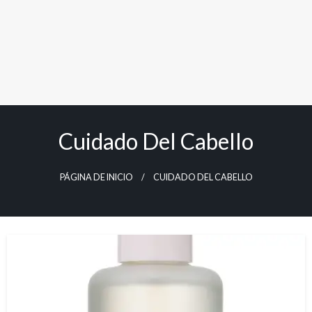
Cuidado Del Cabello
PÁGINA DE INICIO
CUIDADO DEL CABELLO