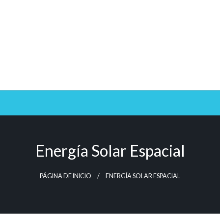
Energía Solar Espacial
PÁGINA DE INICIO
ENERGÍA SOLAR ESPACIAL