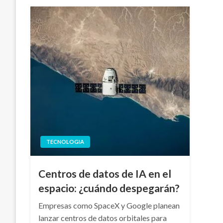
TECNOLOGIA
Centros de datos de IA en el
espacio: ¿cuándo despegarán?
Empresas como SpaceX y Google planean
lanzar centros de datos orbitales para