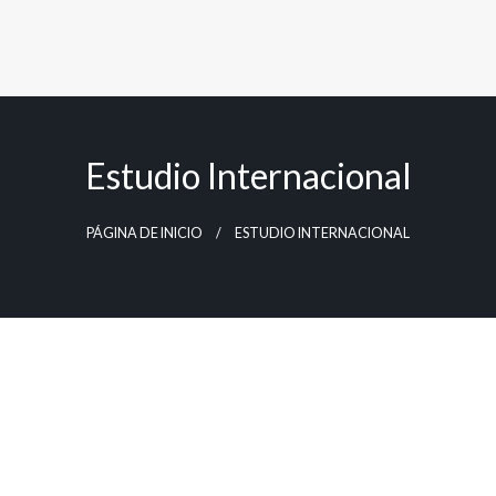
Estudio Internacional
PÁGINA DE INICIO
ESTUDIO INTERNACIONAL