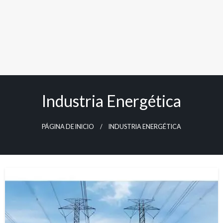
Industria Energética
PÁGINA DE INICIO
INDUSTRIA ENERGÉTICA