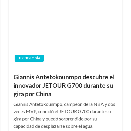
TECNOLOGÍA
Giannis Antetokounmpo descubre el
innovador JETOUR G700 durante su
gira por China
Giannis Antetokounmpo, campeón de la NBA y dos
veces MVP, conoció el JETOUR G700 durante su
gira por China y quedó sorprendido por su
capacidad de desplazarse sobre el agua.