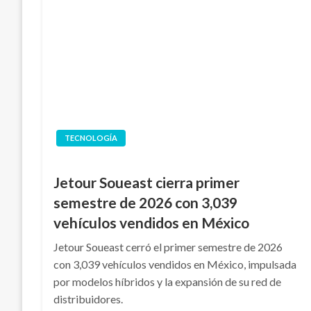
TECNOLOGÍA
Jetour Soueast cierra primer
semestre de 2026 con 3,039
vehículos vendidos en México
Jetour Soueast cerró el primer semestre de 2026
con 3,039 vehículos vendidos en México, impulsada
por modelos híbridos y la expansión de su red de
distribuidores.