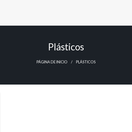
Plásticos
PÁGINA DE INICIO
PLÁSTICOS