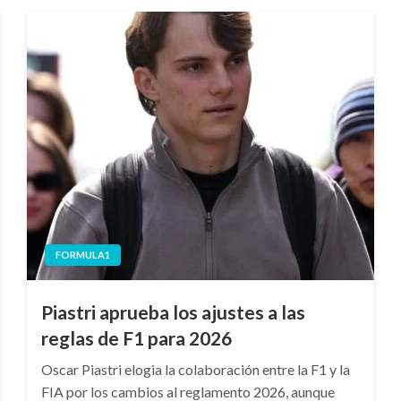
FORMULA1
Piastri aprueba los ajustes a las
reglas de F1 para 2026
Oscar Piastri elogia la colaboración entre la F1 y la
FIA por los cambios al reglamento 2026, aunque