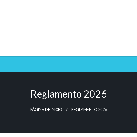
Reglamento 2026
PÁGINA DE INICIO
REGLAMENTO 2026