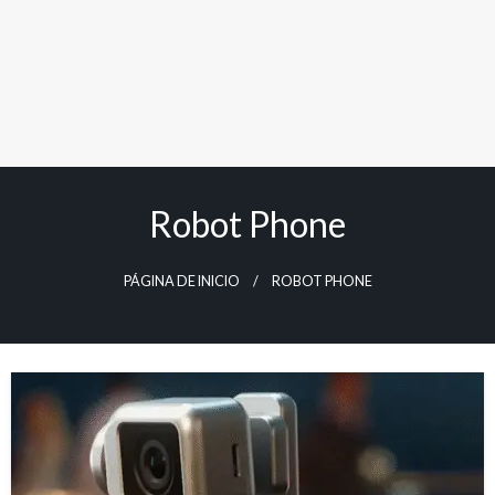
Robot Phone
PÁGINA DE INICIO
ROBOT PHONE