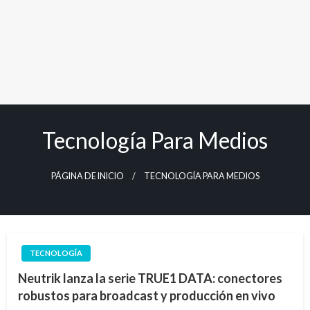
Tecnología Para Medios
PÁGINA DE INICIO
TECNOLOGÍA PARA MEDIOS
TECNOLOGÍA
Neutrik lanza la serie TRUE1 DATA: conectores
robustos para broadcast y producción en vivo