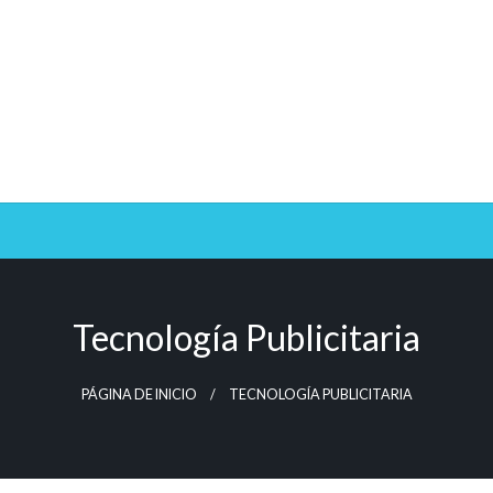
Tecnología Publicitaria
PÁGINA DE INICIO
TECNOLOGÍA PUBLICITARIA