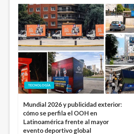
TECNOLOGÍA
Mundial 2026 y publicidad exterior:
cómo se perfila el OOH en
Latinoamérica frente al mayor
evento deportivo global