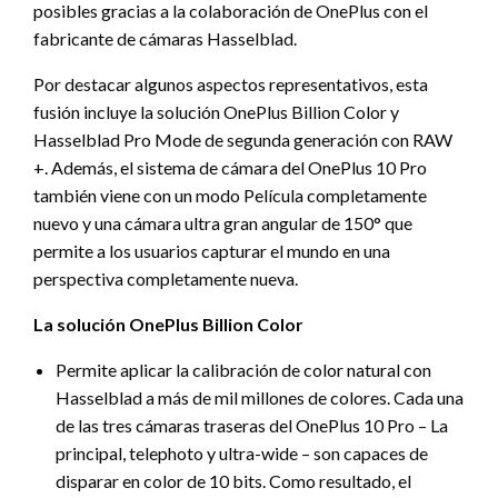
posibles gracias a la colaboración de OnePlus con el
fabricante de cámaras Hasselblad.
Por destacar algunos aspectos representativos, esta
fusión incluye la solución OnePlus Billion Color y
Hasselblad Pro Mode de segunda generación con RAW
+. Además, el sistema de cámara del OnePlus 10 Pro
también viene con un modo Película completamente
nuevo y una cámara ultra gran angular de 150° que
permite a los usuarios capturar el mundo en una
perspectiva completamente nueva.
La solución OnePlus Billion Color
Permite aplicar la calibración de color natural con
Hasselblad a más de mil millones de colores. Cada una
de las tres cámaras traseras del OnePlus 10 Pro – La
principal, telephoto y ultra-wide – son capaces de
disparar en color de 10 bits. Como resultado, el