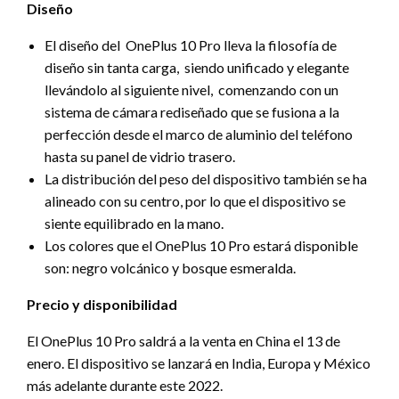
Diseño
El diseño del OnePlus 10 Pro lleva la filosofía de
diseño sin tanta carga, siendo unificado y elegante
llevándolo al siguiente nivel, comenzando con un
sistema de cámara rediseñado que se fusiona a la
perfección desde el marco de aluminio del teléfono
hasta su panel de vidrio trasero.
La distribución del peso del dispositivo también se ha
alineado con su centro, por lo que el dispositivo se
siente equilibrado en la mano.
Los colores que el OnePlus 10 Pro estará disponible
son: negro volcánico y bosque esmeralda.
Precio y disponibilidad
El OnePlus 10 Pro saldrá a la venta en China el 13 de
enero. El dispositivo se lanzará en India, Europa y México
más adelante durante este 2022.