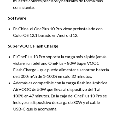
muestre colores precisos y naturales de forma más
consistente.
Software
En China, el OnePlus 10 Pro viene preinstalado con
ColorOS 12.1 basado en Android 12.
SuperVOOC Flash Charge
El OnePlus 10 Pro soporta la carga más rápida jamás
vista en un teléfono OnePlus – 80W SuperVOOC
Flash Charge – que puede alimentar su enorme batería
de 5000 mAh de 1-100% en sólo 32 minutos.
Además es compatible con la carga flash inalámbrica
AirVOOC de 50W que lleva al dispositivo del 1 al
100% en 47 minutos. En la caja del OnePlus 10 Pro se
incluye un dispositivo de carga de 80W y el cable
USB-C que lo acompaña.