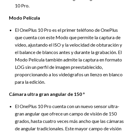
10 Pro.
Modo Película
El OnePlus 10 Pro es el primer teléfono de OnePlus
que cuenta con este Modo que permite la captura de
vídeo, ajustando el ISO y la velocidad de obturación y
el balance de blancos antes y durante la grabación. El
Modo Película también admite la captura en formato
LOG sin un perfil de imagen preestablecido,
proporcionando a los videógrafos un lienzo en blanco
para la edición.
Cámara ultra gran angular de 150 °
El OnePlus 10 Pro cuenta con un nuevo sensor ultra-
gran angular que ofrece un campo de visión de 150
grados, hasta cuatro veces más ancho que las cámaras
de angular tradicionales. Este mayor campo de visión