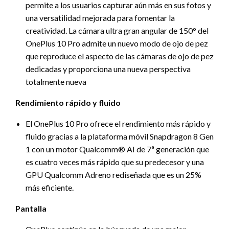
permite a los usuarios capturar aún más en sus fotos y
una versatilidad mejorada para fomentar la
creatividad. La cámara ultra gran angular de 150° del
OnePlus 10 Pro admite un nuevo modo de ojo de pez
que reproduce el aspecto de las cámaras de ojo de pez
dedicadas y proporciona una nueva perspectiva
totalmente nueva
Rendimiento rápido y fluido
El OnePlus 10 Pro ofrece el rendimiento más rápido y
fluido gracias a la plataforma móvil Snapdragon 8 Gen
1 con un motor Qualcomm® AI de 7ª generación que
es cuatro veces más rápido que su predecesor y una
GPU Qualcomm Adreno rediseñada que es un 25%
más eficiente.
Pantalla