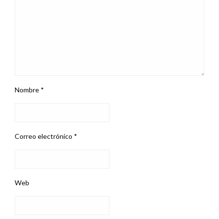
Nombre
*
Correo electrónico
*
Web