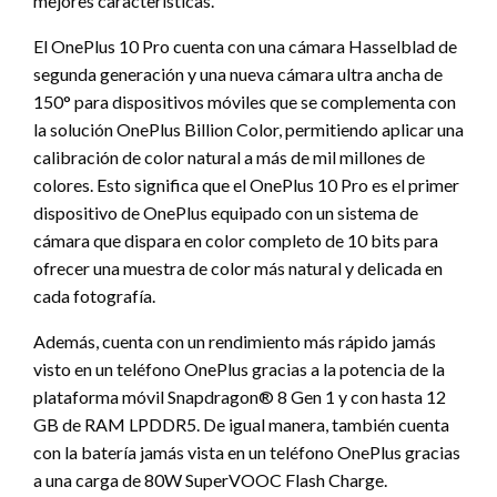
mejores características.
El OnePlus 10 Pro cuenta con una cámara Hasselblad de
segunda generación y una nueva cámara ultra ancha de
150° para dispositivos móviles que se complementa con
la solución OnePlus Billion Color, permitiendo aplicar una
calibración de color natural a más de mil millones de
colores. Esto significa que el OnePlus 10 Pro es el primer
dispositivo de OnePlus equipado con un sistema de
cámara que dispara en color completo de 10 bits para
ofrecer una muestra de color más natural y delicada en
cada fotografía.
Además, cuenta con un rendimiento más rápido jamás
visto en un teléfono OnePlus gracias a la potencia de la
plataforma móvil Snapdragon® 8 Gen 1 y con hasta 12
GB de RAM LPDDR5. De igual manera, también cuenta
con la batería jamás vista en un teléfono OnePlus gracias
a una carga de 80W SuperVOOC Flash Charge.