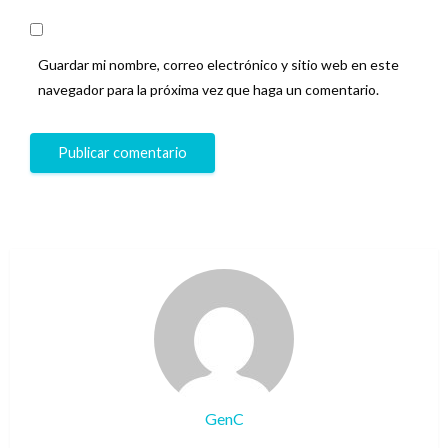
Guardar mi nombre, correo electrónico y sitio web en este
navegador para la próxima vez que haga un comentario.
GenC