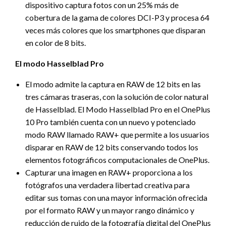
dispositivo captura fotos con un 25% más de
cobertura de la gama de colores DCI-P3 y procesa 64
veces más colores que los smartphones que disparan
en color de 8 bits.
El modo Hasselblad Pro
El modo admite la captura en RAW de 12 bits en las
tres cámaras traseras, con la solución de color natural
de Hasselblad. El Modo Hasselblad Pro en el OnePlus
10 Pro también cuenta con un nuevo y potenciado
modo RAW llamado RAW+ que permite a los usuarios
disparar en RAW de 12 bits conservando todos los
elementos fotográficos computacionales de OnePlus.
Capturar una imagen en RAW+ proporciona a los
fotógrafos una verdadera libertad creativa para
editar sus tomas con una mayor información ofrecida
por el formato RAW y un mayor rango dinámico y
reducción de ruido de la fotografía digital del OnePlus