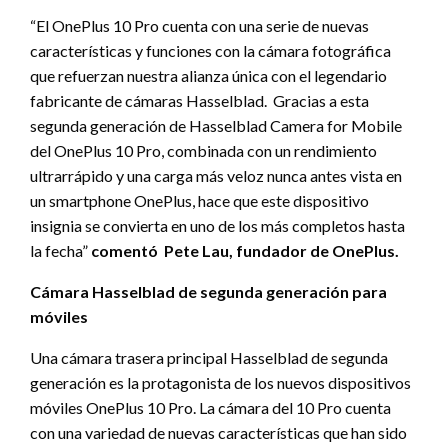
“El OnePlus 10 Pro cuenta con una serie de nuevas
características y funciones con la cámara fotográfica
que refuerzan nuestra alianza única con el legendario
fabricante de cámaras Hasselblad. Gracias a esta
segunda generación de Hasselblad Camera for Mobile
del OnePlus 10 Pro, combinada con un rendimiento
ultrarrápido y una carga más veloz nunca antes vista en
un smartphone OnePlus, hace que este dispositivo
insignia se convierta en uno de los más completos hasta
la fecha”
comentó Pete Lau, fundador de OnePlus.
Cámara Hasselblad de segunda generación para
móviles
Una cámara trasera principal Hasselblad de segunda
generación es la protagonista de los nuevos dispositivos
móviles OnePlus 10 Pro. La cámara del 10 Pro cuenta
con una variedad de nuevas características que han sido