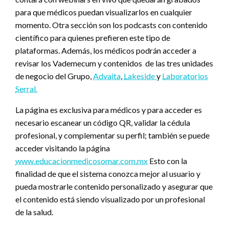
para que médicos puedan visualizarlos en cualquier
momento. Otra sección son los podcasts con contenido
científico para quienes prefieren este tipo de
plataformas. Además, los médicos podrán acceder a
revisar los Vademecum y contenidos de las tres unidades
de negocio del Grupo,
Advaita
,
Lakeside
y
Laboratorios
Serral.
La página es exclusiva para médicos y para acceder es
necesario escanear un código QR, validar la cédula
profesional, y complementar su perfil; también se puede
acceder visitando la página
www.educacionmedicosomar.com.mx
Esto con la
finalidad de que el sistema conozca mejor al usuario y
pueda mostrarle contenido personalizado y asegurar que
el contenido está siendo visualizado por un profesional
de la salud.