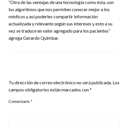
“Otra de las ventajas de una tecnología como ésta, son
los algoritmos que nos permiten conocer mejor a los
médicos y así poderles compartir información
actualizada y relevante según sus intereses y esto a su
vez se traduce en valor agregado para los pacientes”
agrega Gerardo Quimbar.
DEJAR UNA RESPUESTA
Tu dirección de correo electrónico no será publicada.
Los
campos obligatorios están marcados con
*
Comentario
*