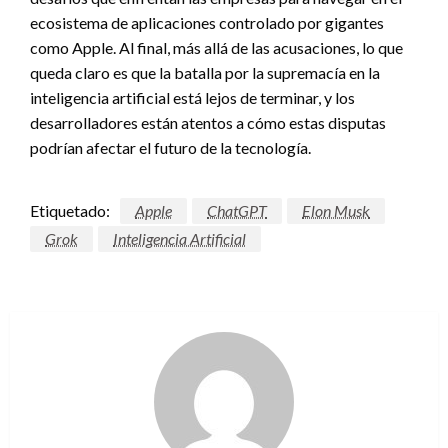
ecosistema de aplicaciones controlado por gigantes
como Apple. Al final, más allá de las acusaciones, lo que
queda claro es que la batalla por la supremacía en la
inteligencia artificial está lejos de terminar, y los
desarrolladores están atentos a cómo estas disputas
podrían afectar el futuro de la tecnología.
Etiquetado:
Apple
ChatGPT
Elon Musk
Grok
Inteligencia Artificial