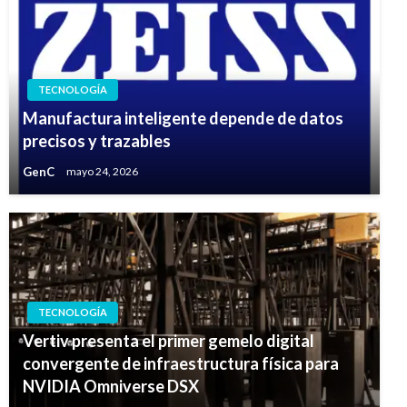
TECNOLOGÍA
Manufactura inteligente depende de datos
precisos y trazables
GenC
mayo 24, 2026
TECNOLOGÍA
Vertiv presenta el primer gemelo digital
convergente de infraestructura física para
NVIDIA Omniverse DSX