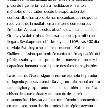
pieza de ingeniería hecha a medida, se enfrentó a
múltiples dificultades, desde la evaporación del
combustible hasta problemas mecánicos que no podían
resolverse de inmediato en un entorno con recursos
limitados. A pesar de estos obstáculos, la tenacidad de
Graetz y la determinación de su equipo le permitieron
llegar a Swakopmund el 1 de mayo de 1909, tras 630 días
de viaje. Este logro no solo impresionó al Kaiser
Guillermo II, sino que también capturó la imaginación del
público, subrayando el poder de los nuevos motores y la
capacidad humana para superar desafíos inimaginables.
La proeza de Graetz sigue siendo un ejemplo inspirador
de ingenio y perseverancia. Su viaje no solo marcó un hito
tecnológico y explorador, sino que también encendió la
chispa de la curiosidad y el deseo de descubrir lo
desconocido. Hoy, su vehículo modificado se encuentra
en un museo, recordando a todos la intrépida aventura