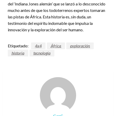
del ‘Indiana Jones alemán’ que se lanzó a lo desconocido
mucho antes de que los todoterrenos expertos tomaran
las pistas de África. Esta historia es, sin duda, un
testimonio del espíritu indomable que impulsa la
innovación y la exploración del ser humano.
Etiquetado:
4x4
África
exploración
historia
tecnología
GenC