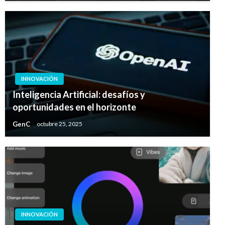
INNOVACIÓN
Inteligencia Artificial: desafíos y
oportunidades en el horizonte
GenC
octubre 25, 2025
INNOVACIÓN