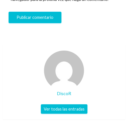
DiscoR
Ver todas las entradas