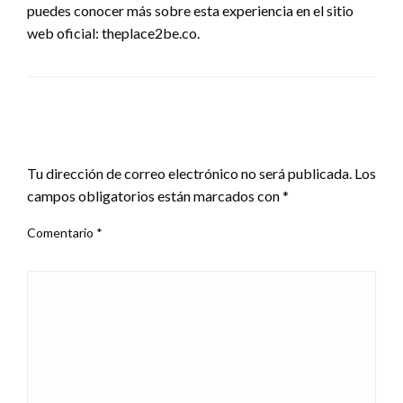
puedes conocer más sobre esta experiencia en el sitio
web oficial: theplace2be.co.
DEJAR UNA RESPUESTA
Tu dirección de correo electrónico no será publicada.
Los
campos obligatorios están marcados con
*
Comentario
*