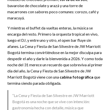
bavaroise de chocolate y arazá y una torre de
macarrones con sabores poco comunes: corozo, café y
maracuyá.
Y mientras el buffet da vueltas enteras, la música se
encarga del resto. Primero la orquesta tropical en vivo,
luego el DJ, y entre uno y otro, el open bar fluye sin
afanes. La Cena y Fiesta de San Silvestre de JW Marriott
Bogotá termina convirtiéndose en la mejor disculpa para
despedir el año y darle la bienvenida a 2026. Y como toda
noche del 31 merece un recuerdo que sobreviva al primer
día del año, la Cena y Fiesta de San Silvestre de JW
Marriott Bogotá viene con una
cabina fotográfica
que
termina siendo parada obligada.
“La Cena y Fiesta de San Silvestre en JW Marriott
Bogotá es una noche que se vive con intención:
gastronomía hecha con detalle, música que