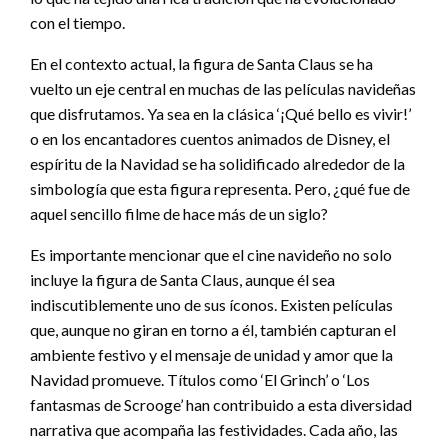
con el tiempo.
En el contexto actual, la figura de Santa Claus se ha
vuelto un eje central en muchas de las películas navideñas
que disfrutamos. Ya sea en la clásica ‘¡Qué bello es vivir!’
o en los encantadores cuentos animados de Disney, el
espíritu de la Navidad se ha solidificado alrededor de la
simbología que esta figura representa. Pero, ¿qué fue de
aquel sencillo filme de hace más de un siglo?
Es importante mencionar que el cine navideño no solo
incluye la figura de Santa Claus, aunque él sea
indiscutiblemente uno de sus íconos. Existen películas
que, aunque no giran en torno a él, también capturan el
ambiente festivo y el mensaje de unidad y amor que la
Navidad promueve. Títulos como ‘El Grinch’ o ‘Los
fantasmas de Scrooge’ han contribuido a esta diversidad
narrativa que acompaña las festividades. Cada año, las