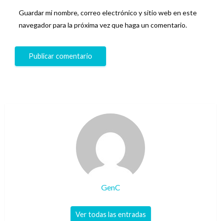
Guardar mi nombre, correo electrónico y sitio web en este
navegador para la próxima vez que haga un comentario.
GenC
Ver todas las entradas