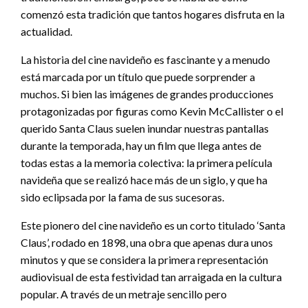
comenzó esta tradición que tantos hogares disfruta en la
actualidad.
La historia del cine navideño es fascinante y a menudo
está marcada por un título que puede sorprender a
muchos. Si bien las imágenes de grandes producciones
protagonizadas por figuras como Kevin McCallister o el
querido Santa Claus suelen inundar nuestras pantallas
durante la temporada, hay un film que llega antes de
todas estas a la memoria colectiva: la primera película
navideña que se realizó hace más de un siglo, y que ha
sido eclipsada por la fama de sus sucesoras.
Este pionero del cine navideño es un corto titulado ‘Santa
Claus’, rodado en 1898, una obra que apenas dura unos
minutos y que se considera la primera representación
audiovisual de esta festividad tan arraigada en la cultura
popular. A través de un metraje sencillo pero