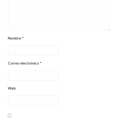
Nombre
*
Correo electrónico
*
Web