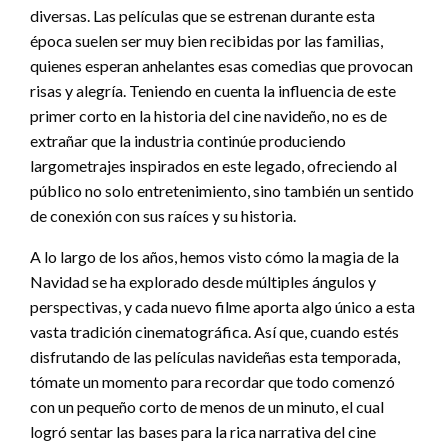
diversas. Las películas que se estrenan durante esta
época suelen ser muy bien recibidas por las familias,
quienes esperan anhelantes esas comedias que provocan
risas y alegría. Teniendo en cuenta la influencia de este
primer corto en la historia del cine navideño, no es de
extrañar que la industria continúe produciendo
largometrajes inspirados en este legado, ofreciendo al
público no solo entretenimiento, sino también un sentido
de conexión con sus raíces y su historia.
A lo largo de los años, hemos visto cómo la magia de la
Navidad se ha explorado desde múltiples ángulos y
perspectivas, y cada nuevo filme aporta algo único a esta
vasta tradición cinematográfica. Así que, cuando estés
disfrutando de las películas navideñas esta temporada,
tómate un momento para recordar que todo comenzó
con un pequeño corto de menos de un minuto, el cual
logró sentar las bases para la rica narrativa del cine