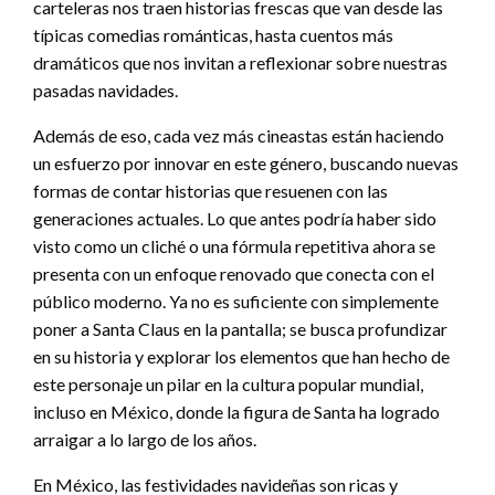
carteleras nos traen historias frescas que van desde las
típicas comedias románticas, hasta cuentos más
dramáticos que nos invitan a reflexionar sobre nuestras
pasadas navidades.
Además de eso, cada vez más cineastas están haciendo
un esfuerzo por innovar en este género, buscando nuevas
formas de contar historias que resuenen con las
generaciones actuales. Lo que antes podría haber sido
visto como un cliché o una fórmula repetitiva ahora se
presenta con un enfoque renovado que conecta con el
público moderno. Ya no es suficiente con simplemente
poner a Santa Claus en la pantalla; se busca profundizar
en su historia y explorar los elementos que han hecho de
este personaje un pilar en la cultura popular mundial,
incluso en México, donde la figura de Santa ha logrado
arraigar a lo largo de los años.
En México, las festividades navideñas son ricas y