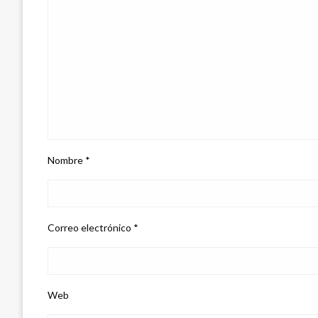
Nombre
*
Correo electrónico
*
Web