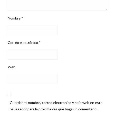
Nombre
*
Correo electrónico
*
Web
Guardar mi nombre, correo electrónico y sitio web en este
navegador para la próxima vez que haga un comentario.