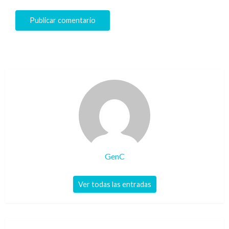
GenC
Ver todas las entradas