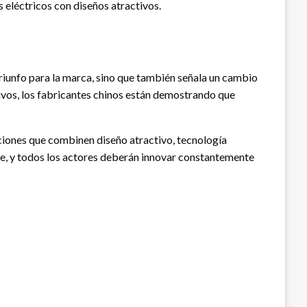
 eléctricos con diseños atractivos.
riunfo para la marca, sino que también señala un cambio
tivos, los fabricantes chinos están demostrando que
iones que combinen diseño atractivo, tecnología
rse, y todos los actores deberán innovar constantemente