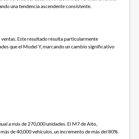
ando una tendencia ascendente consistente.
 ventas. Este resultado resulta particularmente
ades que el Model Y, marcando un cambio significativo
nual a más de 270,000 unidades. El M7 de Aito,
 más de 40,000 vehículos, un incremento de más del 80%