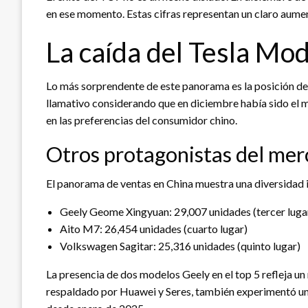
en ese momento. Estas cifras representan un claro aume
La caída del Tesla Mod
Lo más sorprendente de este panorama es la posición del
llamativo considerando que en diciembre había sido el 
en las preferencias del consumidor chino.
Otros protagonistas del me
El panorama de ventas en China muestra una diversidad 
Geely Geome Xingyuan: 29,007 unidades (tercer luga
Aito M7: 26,454 unidades (cuarto lugar)
Volkswagen Sagitar: 25,316 unidades (quinto lugar)
La presencia de dos modelos Geely en el top 5 refleja u
respaldado por Huawei y Seres, también experimentó un