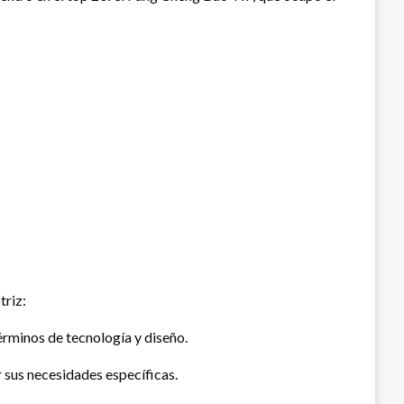
triz:
rminos de tecnología y diseño.
sus necesidades específicas.