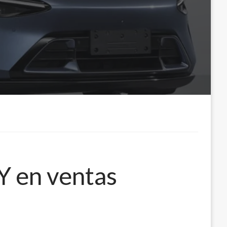
Y en ventas