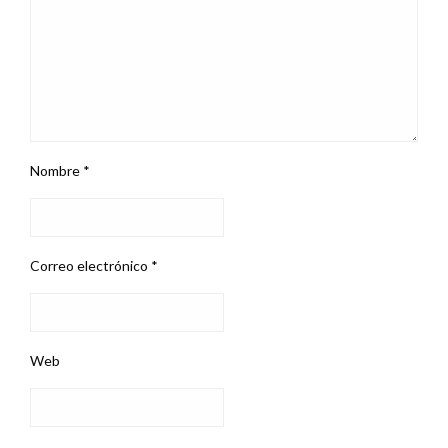
Nombre
*
Correo electrónico
*
Web