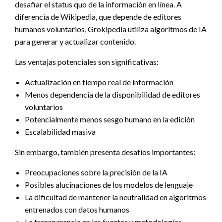
desafiar el status quo de la información en línea. A
diferencia de Wikipedia, que depende de editores
humanos voluntarios, Grokipedia utiliza algoritmos de IA
para generar y actualizar contenido.
Las ventajas potenciales son significativas:
Actualización en tiempo real de información
Menos dependencia de la disponibilidad de editores
voluntarios
Potencialmente menos sesgo humano en la edición
Escalabilidad masiva
Sin embargo, también presenta desafíos importantes:
Preocupaciones sobre la precisión de la IA
Posibles alucinaciones de los modelos de lenguaje
La dificultad de mantener la neutralidad en algoritmos
entrenados con datos humanos
La transparencia en las fuentes y metodologías