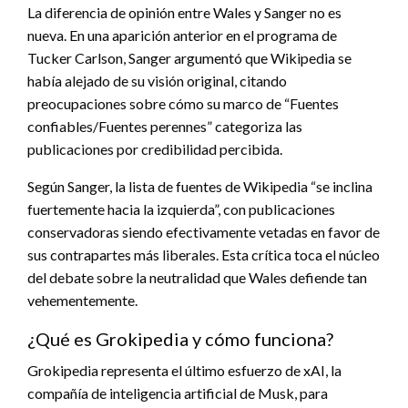
La diferencia de opinión entre Wales y Sanger no es
nueva. En una aparición anterior en el programa de
Tucker Carlson, Sanger argumentó que Wikipedia se
había alejado de su visión original, citando
preocupaciones sobre cómo su marco de “Fuentes
confiables/Fuentes perennes” categoriza las
publicaciones por credibilidad percibida.
Según Sanger, la lista de fuentes de Wikipedia “se inclina
fuertemente hacia la izquierda”, con publicaciones
conservadoras siendo efectivamente vetadas en favor de
sus contrapartes más liberales. Esta crítica toca el núcleo
del debate sobre la neutralidad que Wales defiende tan
vehementemente.
¿Qué es Grokipedia y cómo funciona?
Grokipedia representa el último esfuerzo de xAI, la
compañía de inteligencia artificial de Musk, para