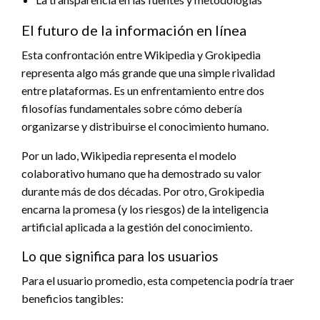
El futuro de la información en línea
Esta confrontación entre Wikipedia y Grokipedia
representa algo más grande que una simple rivalidad
entre plataformas. Es un enfrentamiento entre dos
filosofías fundamentales sobre cómo debería
organizarse y distribuirse el conocimiento humano.
Por un lado, Wikipedia representa el modelo
colaborativo humano que ha demostrado su valor
durante más de dos décadas. Por otro, Grokipedia
encarna la promesa (y los riesgos) de la inteligencia
artificial aplicada a la gestión del conocimiento.
Lo que significa para los usuarios
Para el usuario promedio, esta competencia podría traer
beneficios tangibles: