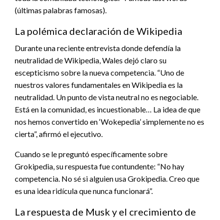
(últimas palabras famosas).
La polémica declaración de Wikipedia
Durante una reciente entrevista donde defendía la
neutralidad de Wikipedia, Wales dejó claro su
escepticismo sobre la nueva competencia. “Uno de
nuestros valores fundamentales en Wikipedia es la
neutralidad. Un punto de vista neutral no es negociable.
Está en la comunidad, es incuestionable… La idea de que
nos hemos convertido en ‘Wokepedia’ simplemente no es
cierta”, afirmó el ejecutivo.
Cuando se le preguntó específicamente sobre
Grokipedia, su respuesta fue contundente: “No hay
competencia. No sé si alguien usa Grokipedia. Creo que
es una idea ridícula que nunca funcionará”.
La respuesta de Musk y el crecimiento de