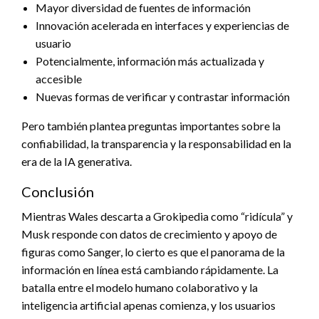
Mayor diversidad de fuentes de información
Innovación acelerada en interfaces y experiencias de
usuario
Potencialmente, información más actualizada y
accesible
Nuevas formas de verificar y contrastar información
Pero también plantea preguntas importantes sobre la
confiabilidad, la transparencia y la responsabilidad en la
era de la IA generativa.
Conclusión
Mientras Wales descarta a Grokipedia como “ridícula” y
Musk responde con datos de crecimiento y apoyo de
figuras como Sanger, lo cierto es que el panorama de la
información en línea está cambiando rápidamente. La
batalla entre el modelo humano colaborativo y la
inteligencia artificial apenas comienza, y los usuarios