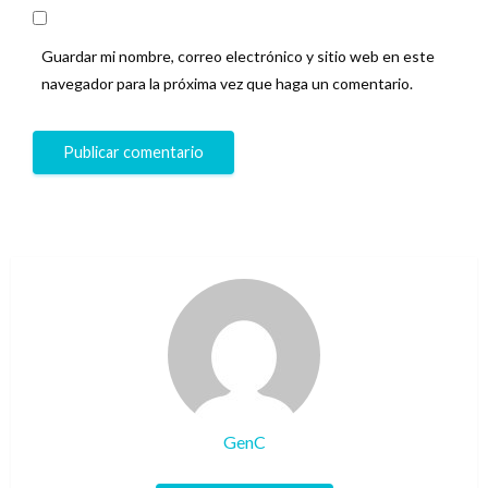
Guardar mi nombre, correo electrónico y sitio web en este
navegador para la próxima vez que haga un comentario.
GenC