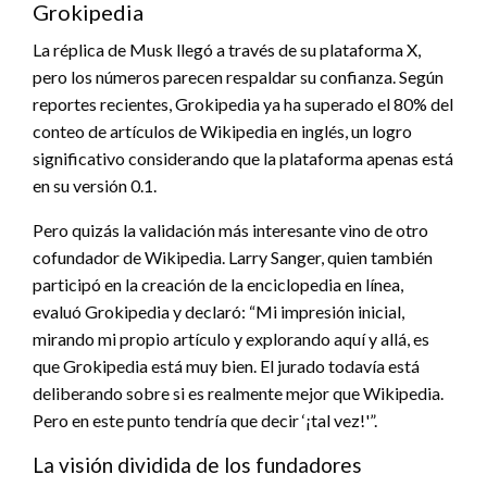
Grokipedia
La réplica de Musk llegó a través de su plataforma X,
pero los números parecen respaldar su confianza. Según
reportes recientes, Grokipedia ya ha superado el 80% del
conteo de artículos de Wikipedia en inglés, un logro
significativo considerando que la plataforma apenas está
en su versión 0.1.
Pero quizás la validación más interesante vino de otro
cofundador de Wikipedia. Larry Sanger, quien también
participó en la creación de la enciclopedia en línea,
evaluó Grokipedia y declaró: “Mi impresión inicial,
mirando mi propio artículo y explorando aquí y allá, es
que Grokipedia está muy bien. El jurado todavía está
deliberando sobre si es realmente mejor que Wikipedia.
Pero en este punto tendría que decir ‘¡tal vez!'”.
La visión dividida de los fundadores