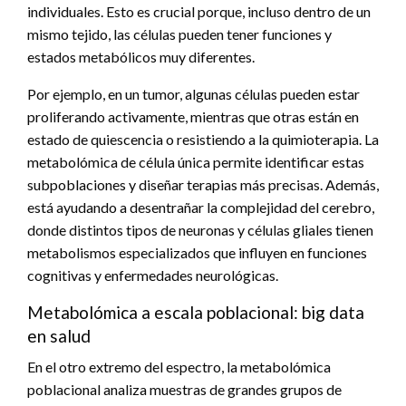
individuales. Esto es crucial porque, incluso dentro de un
mismo tejido, las células pueden tener funciones y
estados metabólicos muy diferentes.
Por ejemplo, en un tumor, algunas células pueden estar
proliferando activamente, mientras que otras están en
estado de quiescencia o resistiendo a la quimioterapia. La
metabolómica de célula única permite identificar estas
subpoblaciones y diseñar terapias más precisas. Además,
está ayudando a desentrañar la complejidad del cerebro,
donde distintos tipos de neuronas y células gliales tienen
metabolismos especializados que influyen en funciones
cognitivas y enfermedades neurológicas.
Metabolómica a escala poblacional: big data
en salud
En el otro extremo del espectro, la metabolómica
poblacional analiza muestras de grandes grupos de