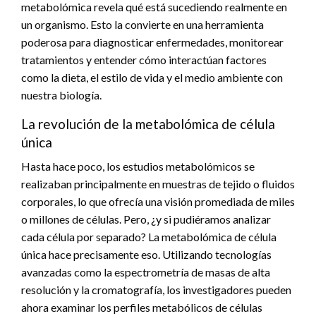
metabolómica revela qué está sucediendo realmente en
un organismo. Esto la convierte en una herramienta
poderosa para diagnosticar enfermedades, monitorear
tratamientos y entender cómo interactúan factores
como la dieta, el estilo de vida y el medio ambiente con
nuestra biología.
La revolución de la metabolómica de célula
única
Hasta hace poco, los estudios metabolómicos se
realizaban principalmente en muestras de tejido o fluidos
corporales, lo que ofrecía una visión promediada de miles
o millones de células. Pero, ¿y si pudiéramos analizar
cada célula por separado? La metabolómica de célula
única hace precisamente eso. Utilizando tecnologías
avanzadas como la espectrometría de masas de alta
resolución y la cromatografía, los investigadores pueden
ahora examinar los perfiles metabólicos de células