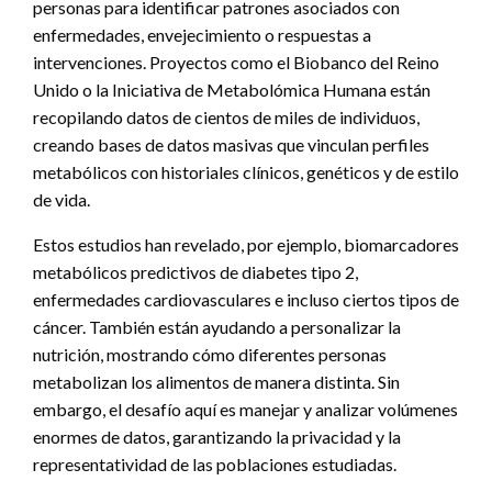
personas para identificar patrones asociados con
enfermedades, envejecimiento o respuestas a
intervenciones. Proyectos como el Biobanco del Reino
Unido o la Iniciativa de Metabolómica Humana están
recopilando datos de cientos de miles de individuos,
creando bases de datos masivas que vinculan perfiles
metabólicos con historiales clínicos, genéticos y de estilo
de vida.
Estos estudios han revelado, por ejemplo, biomarcadores
metabólicos predictivos de diabetes tipo 2,
enfermedades cardiovasculares e incluso ciertos tipos de
cáncer. También están ayudando a personalizar la
nutrición, mostrando cómo diferentes personas
metabolizan los alimentos de manera distinta. Sin
embargo, el desafío aquí es manejar y analizar volúmenes
enormes de datos, garantizando la privacidad y la
representatividad de las poblaciones estudiadas.