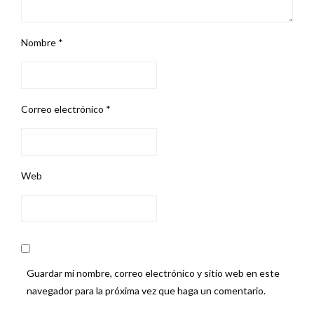
Nombre
*
Correo electrónico
*
Web
Guardar mi nombre, correo electrónico y sitio web en este
navegador para la próxima vez que haga un comentario.