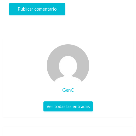
GenC
Ver todas las entradas