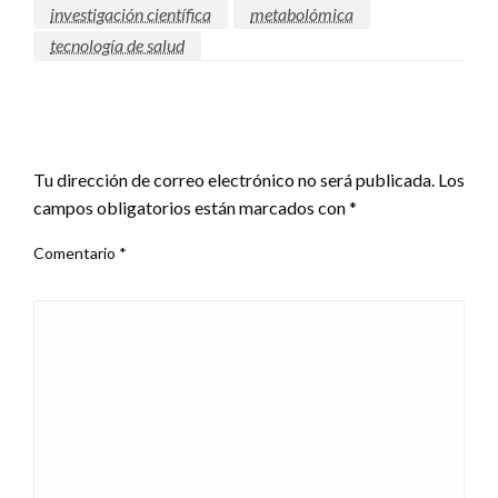
investigación científica
metabolómica
tecnología de salud
DEJAR UNA RESPUESTA
Tu dirección de correo electrónico no será publicada.
Los
campos obligatorios están marcados con
*
Comentario
*