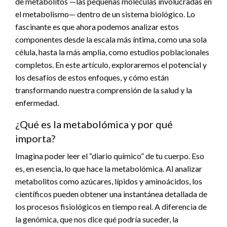
de metabolitos —las pequeñas moléculas involucradas en
el metabolismo— dentro de un sistema biológico. Lo
fascinante es que ahora podemos analizar estos
componentes desde la escala más íntima, como una sola
célula, hasta la más amplia, como estudios poblacionales
completos. En este artículo, exploraremos el potencial y
los desafíos de estos enfoques, y cómo están
transformando nuestra comprensión de la salud y la
enfermedad.
¿Qué es la metabolómica y por qué
importa?
Imagina poder leer el “diario químico” de tu cuerpo. Eso
es, en esencia, lo que hace la metabolómica. Al analizar
metabolitos como azúcares, lípidos y aminoácidos, los
científicos pueden obtener una instantánea detallada de
los procesos fisiológicos en tiempo real. A diferencia de
la genómica, que nos dice qué podría suceder, la