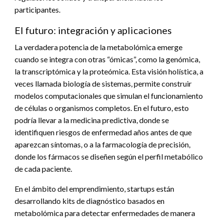
participantes.
El futuro: integración y aplicaciones
La verdadera potencia de la metabolómica emerge
cuando se integra con otras “ómicas”, como la genómica,
la transcriptómica y la proteómica. Esta visión holística, a
veces llamada biología de sistemas, permite construir
modelos computacionales que simulan el funcionamiento
de células o organismos completos. En el futuro, esto
podría llevar a la medicina predictiva, donde se
identifiquen riesgos de enfermedad años antes de que
aparezcan síntomas, o a la farmacología de precisión,
donde los fármacos se diseñen según el perfil metabólico
de cada paciente.
En el ámbito del emprendimiento, startups están
desarrollando kits de diagnóstico basados en
metabolómica para detectar enfermedades de manera