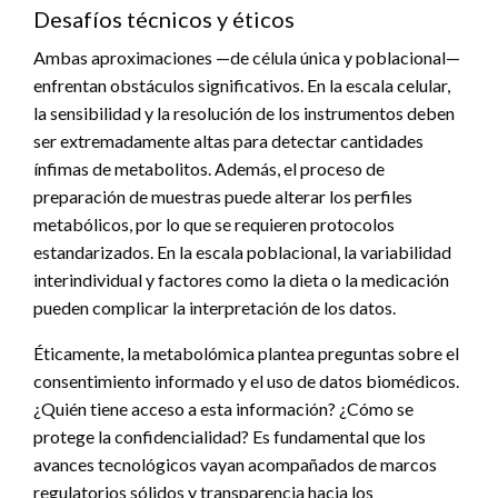
Desafíos técnicos y éticos
Ambas aproximaciones —de célula única y poblacional—
enfrentan obstáculos significativos. En la escala celular,
la sensibilidad y la resolución de los instrumentos deben
ser extremadamente altas para detectar cantidades
ínfimas de metabolitos. Además, el proceso de
preparación de muestras puede alterar los perfiles
metabólicos, por lo que se requieren protocolos
estandarizados. En la escala poblacional, la variabilidad
interindividual y factores como la dieta o la medicación
pueden complicar la interpretación de los datos.
Éticamente, la metabolómica plantea preguntas sobre el
consentimiento informado y el uso de datos biomédicos.
¿Quién tiene acceso a esta información? ¿Cómo se
protege la confidencialidad? Es fundamental que los
avances tecnológicos vayan acompañados de marcos
regulatorios sólidos y transparencia hacia los