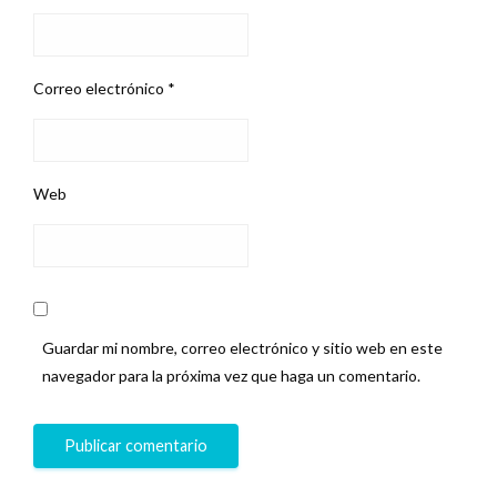
Correo electrónico
*
Web
Guardar mi nombre, correo electrónico y sitio web en este
navegador para la próxima vez que haga un comentario.