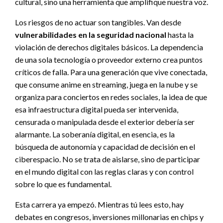
cultural, sino una herramienta que amplifique nuestra voz.
Los riesgos de no actuar son tangibles. Van desde
vulnerabilidades en la seguridad nacional
hasta la
violación de derechos digitales básicos. La dependencia
de una sola tecnología o proveedor externo crea puntos
críticos de falla. Para una generación que vive conectada,
que consume anime en streaming, juega en la nube y se
organiza para conciertos en redes sociales, la idea de que
esa infraestructura digital pueda ser intervenida,
censurada o manipulada desde el exterior debería ser
alarmante. La soberanía digital, en esencia, es la
búsqueda de autonomía y capacidad de decisión en el
ciberespacio. No se trata de aislarse, sino de participar
en el mundo digital con las reglas claras y con control
sobre lo que es fundamental.
Esta carrera ya empezó. Mientras tú lees esto, hay
debates en congresos, inversiones millonarias en chips y