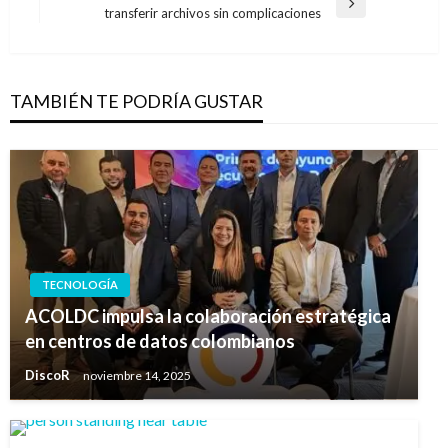
Entrada
transferir archivos sin complicaciones
siguiente
TAMBIÉN TE PODRÍA GUSTAR
TECNOLOGÍA
ACOLDC impulsa la colaboración estratégica
en centros de datos colombianos
DiscoR
noviembre 14, 2025