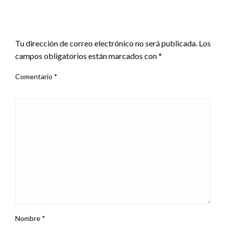
DEJAR UNA RESPUESTA
Tu dirección de correo electrónico no será publicada.
Los
campos obligatorios están marcados con
*
Comentario
*
Nombre
*