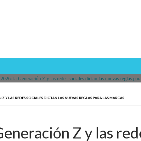
 Z Y LAS REDES SOCIALES DICTAN LAS NUEVAS REGLAS PARA LAS MARCAS
eneración Z y las red