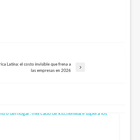
ca Latina: el costo invisible que frena a
las empresas en 2026