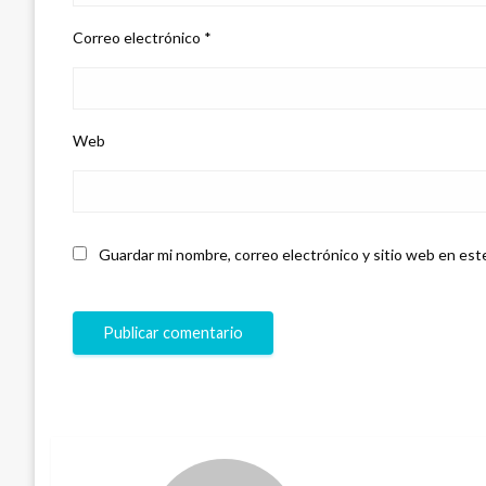
Correo electrónico
*
Web
Guardar mi nombre, correo electrónico y sitio web en est