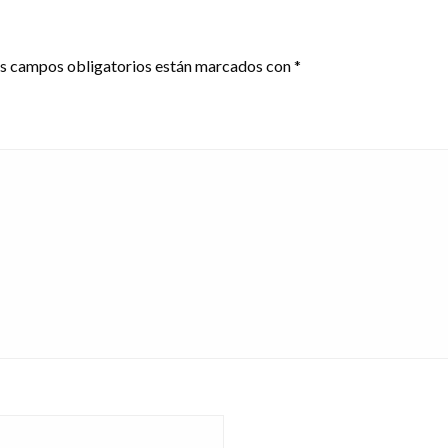
s campos obligatorios están marcados con
*