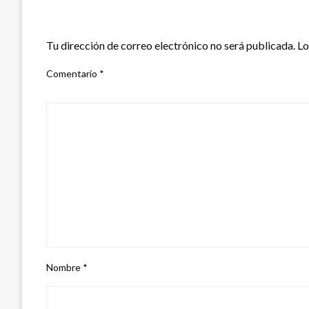
DEJAR UNA RESPUESTA
Tu dirección de correo electrónico no será publicada.
Lo
Comentario
*
Nombre
*