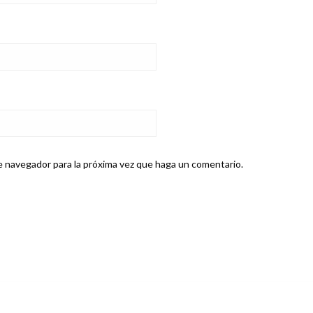
e navegador para la próxima vez que haga un comentario.