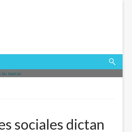
es sociales dictan