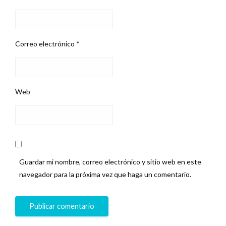
Correo electrónico
*
Web
Guardar mi nombre, correo electrónico y sitio web en este
navegador para la próxima vez que haga un comentario.