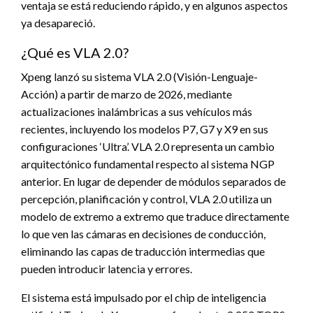
ventaja se está reduciendo rápido, y en algunos aspectos
ya desapareció.
¿Qué es VLA 2.0?
Xpeng lanzó su sistema VLA 2.0 (Visión-Lenguaje-
Acción) a partir de marzo de 2026, mediante
actualizaciones inalámbricas a sus vehículos más
recientes, incluyendo los modelos P7, G7 y X9 en sus
configuraciones ‘Ultra’. VLA 2.0 representa un cambio
arquitectónico fundamental respecto al sistema NGP
anterior. En lugar de depender de módulos separados de
percepción, planificación y control, VLA 2.0 utiliza un
modelo de extremo a extremo que traduce directamente
lo que ven las cámaras en decisiones de conducción,
eliminando las capas de traducción intermedias que
pueden introducir latencia y errores.
El sistema está impulsado por el chip de inteligencia