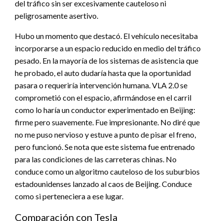
del tráfico sin ser excesivamente cauteloso ni
peligrosamente asertivo.
Hubo un momento que destacó. El vehículo necesitaba
incorporarse a un espacio reducido en medio del tráfico
pesado. En la mayoría de los sistemas de asistencia que
he probado, el auto dudaría hasta que la oportunidad
pasara o requeriría intervención humana. VLA 2.0 se
comprometió con el espacio, afirmándose en el carril
como lo haría un conductor experimentado en Beijing:
firme pero suavemente. Fue impresionante. No diré que
no me puso nervioso y estuve a punto de pisar el freno,
pero funcionó. Se nota que este sistema fue entrenado
para las condiciones de las carreteras chinas. No
conduce como un algoritmo cauteloso de los suburbios
estadounidenses lanzado al caos de Beijing. Conduce
como si perteneciera a ese lugar.
Comparación con Tesla