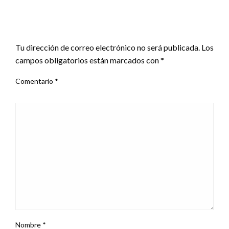
DEJAR UNA RESPUESTA
Tu dirección de correo electrónico no será publicada.
Los
campos obligatorios están marcados con
*
Comentario
*
Nombre
*