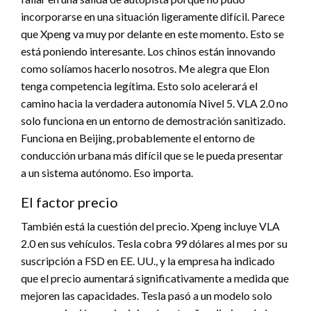
incorporarse en una situación ligeramente difícil. Parece
que Xpeng va muy por delante en este momento. Esto se
está poniendo interesante. Los chinos están innovando
como solíamos hacerlo nosotros. Me alegra que Elon
tenga competencia legítima. Esto solo acelerará el
camino hacia la verdadera autonomía Nivel 5. VLA 2.0 no
solo funciona en un entorno de demostración sanitizado.
Funciona en Beijing, probablemente el entorno de
conducción urbana más difícil que se le pueda presentar
a un sistema autónomo. Eso importa.
El factor precio
También está la cuestión del precio. Xpeng incluye VLA
2.0 en sus vehículos. Tesla cobra 99 dólares al mes por su
suscripción a FSD en EE. UU., y la empresa ha indicado
que el precio aumentará significativamente a medida que
mejoren las capacidades. Tesla pasó a un modelo solo