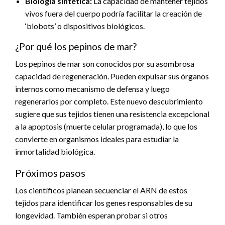
Biología sintética:
La capacidad de mantener tejidos
vivos fuera del cuerpo podría facilitar la creación de
‘biobots’ o dispositivos biológicos.
¿Por qué los pepinos de mar?
Los pepinos de mar son conocidos por su asombrosa
capacidad de regeneración. Pueden expulsar sus órganos
internos como mecanismo de defensa y luego
regenerarlos por completo. Este nuevo descubrimiento
sugiere que sus tejidos tienen una resistencia excepcional
a la apoptosis (muerte celular programada), lo que los
convierte en organismos ideales para estudiar la
inmortalidad biológica.
Próximos pasos
Los científicos planean secuenciar el ARN de estos
tejidos para identificar los genes responsables de su
longevidad. También esperan probar si otros