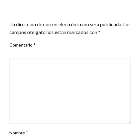
DEJAR UNA RESPUESTA
Tu dirección de correo electrónico no será publicada.
Los
campos obligatorios están marcados con
*
Comentario
*
Nombre
*