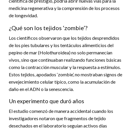
científica de prestigio, podría abrir nuevas vías para la
medicina regenerativa y la comprensión de los procesos
de longevidad.
¿Qué son los tejidos ‘zombie’?
Los científicos observaron que los tejidos desprendidos
de los pies tubulares y los tentáculos alimenticios del
pepino de mar (Holothuroidea) no solo permanecían
vivos, sino que continuaban realizando funciones básicas
como la contracción muscular y la respuesta a estímulos.
Estos tejidos, apodados ‘zombie’, no mostraban signos de
envejecimiento celular típico, como la acumulación de
daño en el ADN o la senescencia.
Un experimento que duró años
El estudio comenzó de manera accidental cuando los
investigadores notaron que fragmentos de tejido
desechados en el laboratorio seguían activos días