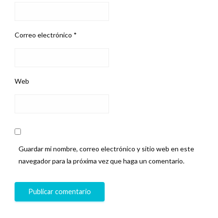
Correo electrónico
*
Web
Guardar mi nombre, correo electrónico y sitio web en este
navegador para la próxima vez que haga un comentario.