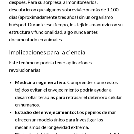
después. Para su sorpresa, al monitorearlos,
descubrieron que algunos sobrevivieron más de 1,100
días (aproximadamente tres años) sin un organismo
huésped. Durante ese tiempo, los tejidos mantuvieron su
estructura y funcionalidad, algo nunca antes
documentado en animales.
Implicaciones para la ciencia
Este fenómeno podría tener aplicaciones
revolucionarias:
Medicina regenerativa:
Comprender cómo estos
tejidos evitan el envejecimiento podría ayudar a
desarrollar terapias para retrasar el deterioro celular
en humanos.
Estudio del envejecimiento:
Los pepinos de mar
ofrecen un modelo único para investigar los
mecanismos de longevidad extrema.