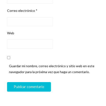
Correo electrónico
*
Web
Guardar mi nombre, correo electrónico y sitio web en este
navegador para la próxima vez que haga un comentario.