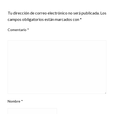
DEJAR UNA RESPUESTA
Tu dirección de correo electrónico no será publicada.
Los
campos obligatorios están marcados con
*
Comentario
*
Nombre
*