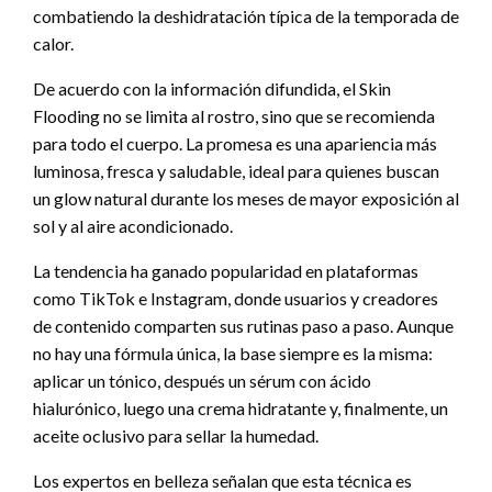
combatiendo la deshidratación típica de la temporada de
calor.
De acuerdo con la información difundida, el Skin
Flooding no se limita al rostro, sino que se recomienda
para todo el cuerpo. La promesa es una apariencia más
luminosa, fresca y saludable, ideal para quienes buscan
un glow natural durante los meses de mayor exposición al
sol y al aire acondicionado.
La tendencia ha ganado popularidad en plataformas
como TikTok e Instagram, donde usuarios y creadores
de contenido comparten sus rutinas paso a paso. Aunque
no hay una fórmula única, la base siempre es la misma:
aplicar un tónico, después un sérum con ácido
hialurónico, luego una crema hidratante y, finalmente, un
aceite oclusivo para sellar la humedad.
Los expertos en belleza señalan que esta técnica es