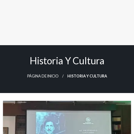
Historia Y Cultura
PÁGINA DE INICIO
HISTORIA Y CULTURA