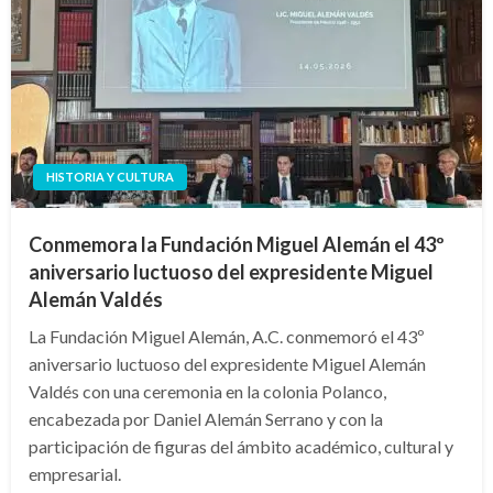
HISTORIA Y CULTURA
Conmemora la Fundación Miguel Alemán el 43º
aniversario luctuoso del expresidente Miguel
Alemán Valdés
La Fundación Miguel Alemán, A.C. conmemoró el 43º
aniversario luctuoso del expresidente Miguel Alemán
Valdés con una ceremonia en la colonia Polanco,
encabezada por Daniel Alemán Serrano y con la
participación de figuras del ámbito académico, cultural y
empresarial.