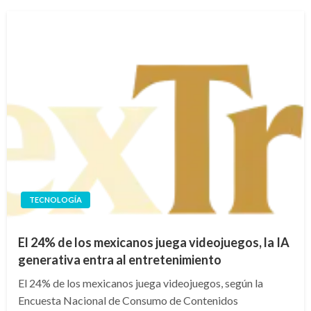
TECNOLOGÍA
El 24% de los mexicanos juega videojuegos, la IA
generativa entra al entretenimiento
El 24% de los mexicanos juega videojuegos, según la
Encuesta Nacional de Consumo de Contenidos