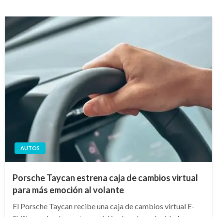
AUTOS
Porsche Taycan estrena caja de cambios virtual
para más emoción al volante
El Porsche Taycan recibe una caja de cambios virtual E-