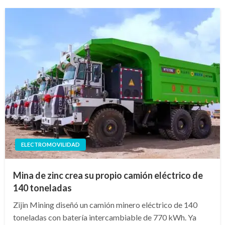
ELECTROMOVILIDAD
Mina de zinc crea su propio camión eléctrico de
140 toneladas
Zijin Mining diseñó un camión minero eléctrico de 140
toneladas con batería intercambiable de 770 kWh. Ya