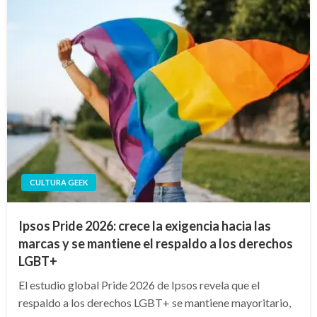
CULTURA GEEK
Ipsos Pride 2026: crece la exigencia hacia las
marcas y se mantiene el respaldo a los derechos
LGBT+
El estudio global Pride 2026 de Ipsos revela que el
respaldo a los derechos LGBT+ se mantiene mayoritario,