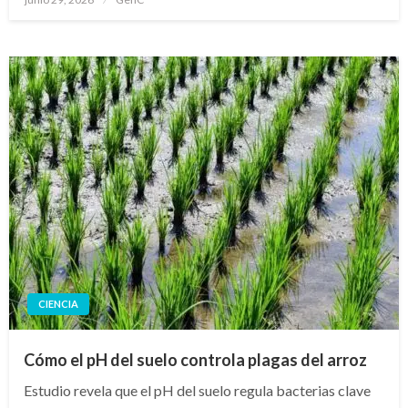
en
CIENCIA
Cómo el pH del suelo controla plagas del arroz
Estudio revela que el pH del suelo regula bacterias clave