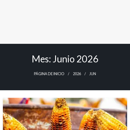
Mes:
Junio 2026
PÁGINA DE INICIO
2026
JUN