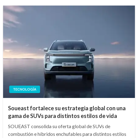
TECNOLOGÍA
Soueast fortalece su estrategia global con una
gama de SUVs para distintos estilos de vida
SOUEAST consolida su oferta global de SUVs de
combustión e híbridos enchufables para distintos estilos