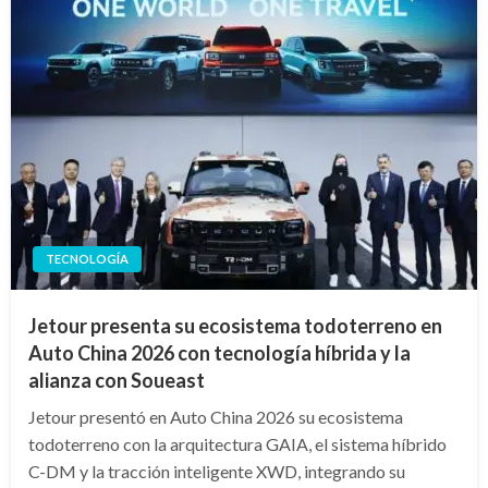
TECNOLOGÍA
Jetour presenta su ecosistema todoterreno en
Auto China 2026 con tecnología híbrida y la
alianza con Soueast
Jetour presentó en Auto China 2026 su ecosistema
todoterreno con la arquitectura GAIA, el sistema híbrido
C-DM y la tracción inteligente XWD, integrando su