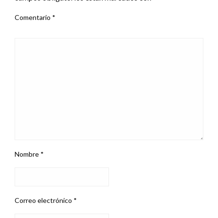
Comentario
*
Nombre
*
Correo electrónico
*