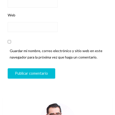
Web
Guardar mi nombre, correo electrónico y sitio web en este
navegador para la próxima vez que haga un comentario.