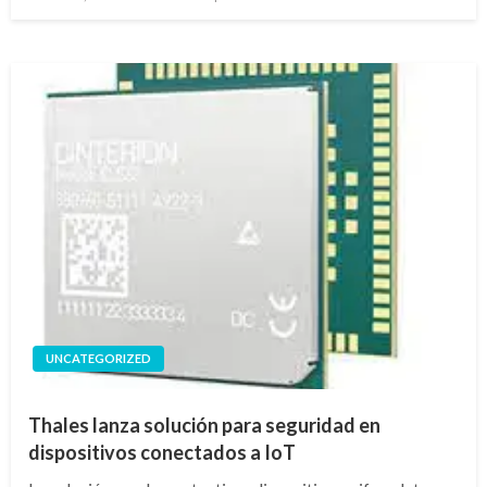
en
UNCATEGORIZED
Thales lanza solución para seguridad en
dispositivos conectados a IoT