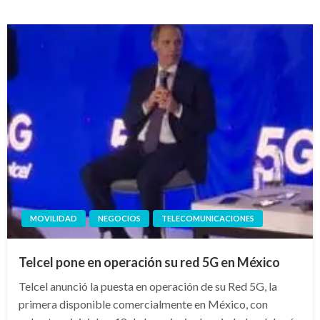
MOVILIDAD
NEGOCIOS
TELECOMUNICACIONES
Telcel pone en operación su red 5G en México
Telcel anunció la puesta en operación de su Red 5G, la
primera disponible comercialmente en México, con