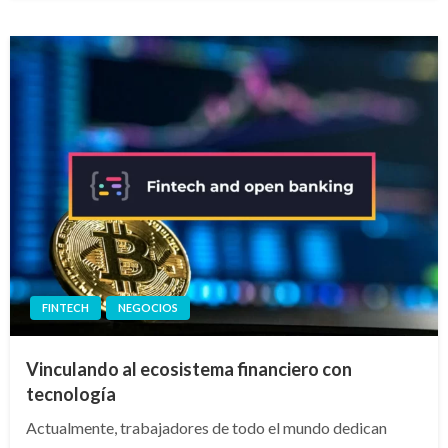
FINTECH
NEGOCIOS
Vinculando al ecosistema financiero con
tecnología
Actualmente, trabajadores de todo el mundo dedican