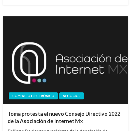
en
COMERCIO ELECTRÓNICO
NEGOCIOS
Toma protesta el nuevo Consejo Directivo 2022
de la Asociación de Internet Mx
Philippe Boulanger, presidente de la Asociación de