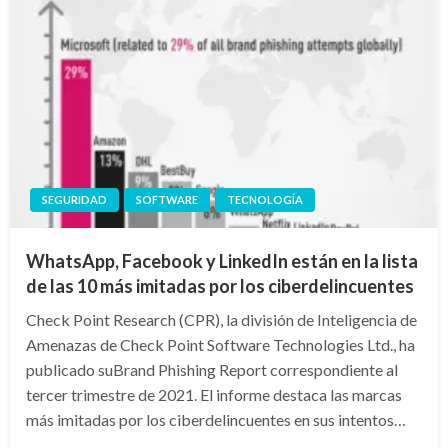
SEGURIDAD
SOFTWARE
TECNOLOGÍA
WhatsApp, Facebook y LinkedIn están en la lista
de las 10 más imitadas por los ciberdelincuentes
Check Point Research (CPR), la división de Inteligencia de
Amenazas de Check Point Software Technologies Ltd., ha
publicado suBrand Phishing Report correspondiente al
tercer trimestre de 2021. El informe destaca las marcas
más imitadas por los ciberdelincuentes en sus intentos…