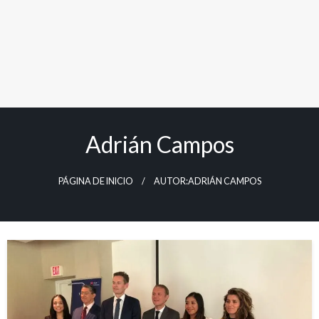
Adrián Campos
PÁGINA DE INICIO
AUTOR:ADRIÁN CAMPOS