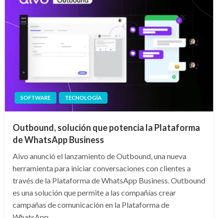
SOFTWARE
TECNOLOGÍA
Outbound, solución que potencia la Plataforma
de WhatsApp Business
Aivo anunció el lanzamiento de Outbound, una nueva
herramienta para iniciar conversaciones con clientes a
través de la Plataforma de WhatsApp Business. Outbound
es una solución que permite a las compañías crear
campañas de comunicación en la Plataforma de
WhatsApp…