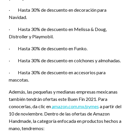
· Hasta 30% de descuento en decoración para
Navidad.
· Hasta 30% de descuento en Melissa & Doug,
Distroller y Playmobil.
· Hasta 30% de descuento en Funko.
· Hasta 30% de descuento en colchones y almohadas.
· Hasta 30% de descuento en accesorios para
mascotas.
Además, las pequeñas y medianas empresas mexicanas
también tendrán ofertas este Buen Fin 2021. Para
conocerlas, da clic en
amazon.com.mx/pymes
a partir del
10 de noviembre. Dentro de las ofertas de Amazon
Handmade, la categoría enfocada en productos hechos a
mano, tendremos: