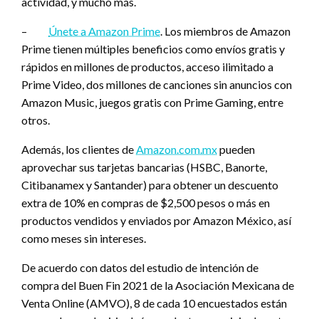
actividad, y mucho más.
–
Únete a Amazon Prime
. Los miembros de Amazon
Prime tienen múltiples beneficios como envíos gratis y
rápidos en millones de productos, acceso ilimitado a
Prime Video, dos millones de canciones sin anuncios con
Amazon Music, juegos gratis con Prime Gaming, entre
otros.
Además, los clientes de
Amazon.com.mx
pueden
aprovechar sus tarjetas bancarias (HSBC, Banorte,
Citibanamex y Santander) para obtener un descuento
extra de 10% en compras de $2,500 pesos o más en
productos vendidos y enviados por Amazon México, así
como meses sin intereses.
De acuerdo con datos del estudio de intención de
compra del Buen Fin 2021 de la Asociación Mexicana de
Venta Online (AMVO), 8 de cada 10 encuestados están