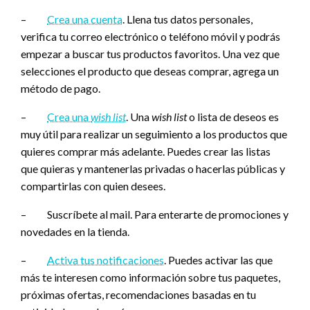
–
Crea una cuenta
. Llena tus datos personales,
verifica tu correo electrónico o teléfono móvil y podrás
empezar a buscar tus productos favoritos. Una vez que
selecciones el producto que deseas comprar, agrega un
método de pago.
–
Crea una
wish list
. Una
wish list
o lista de deseos es
muy útil para realizar un seguimiento a los productos que
quieres comprar más adelante. Puedes crear las listas
que quieras y mantenerlas privadas o hacerlas públicas y
compartirlas con quien desees.
– Suscríbete al mail. Para enterarte de promociones y
novedades en la tienda.
–
Activa tus notificaciones
. Puedes activar las que
más te interesen como información sobre tus paquetes,
próximas ofertas, recomendaciones basadas en tu