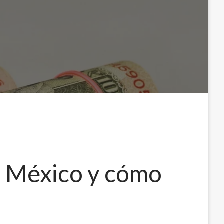
n México y cómo