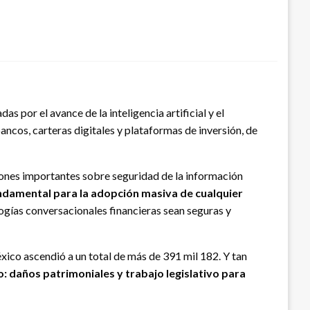
 por el avance de la inteligencia artificial y el
ancos, carteras digitales y plataformas de inversión, de
tiones importantes sobre seguridad de la información
fundamental para la adopción masiva de cualquier
ogías conversacionales financieras sean seguras y
co ascendió a un total de más de 391 mil 182. Y tan
o: daños patrimoniales y trabajo legislativo para