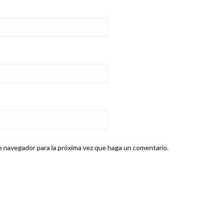
e navegador para la próxima vez que haga un comentario.