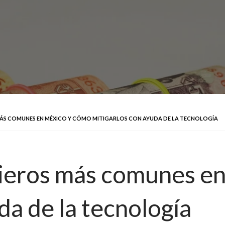
MÁS COMUNES EN MÉXICO Y CÓMO MITIGARLOS CON AYUDA DE LA TECNOLOGÍA
cieros más comunes e
da de la tecnología