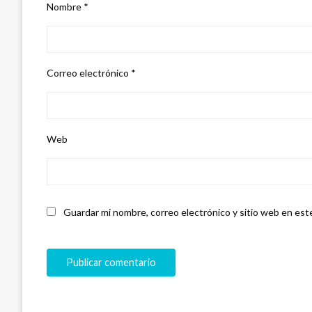
Nombre
*
Correo electrónico
*
Web
Guardar mi nombre, correo electrónico y sitio web en est