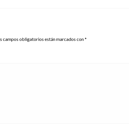
s campos obligatorios están marcados con
*