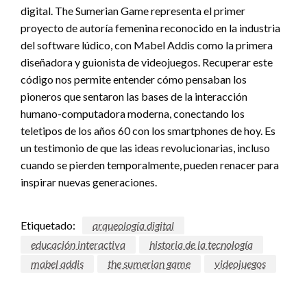
digital. The Sumerian Game representa el primer
proyecto de autoría femenina reconocido en la industria
del software lúdico, con Mabel Addis como la primera
diseñadora y guionista de videojuegos. Recuperar este
código nos permite entender cómo pensaban los
pioneros que sentaron las bases de la interacción
humano-computadora moderna, conectando los
teletipos de los años 60 con los smartphones de hoy. Es
un testimonio de que las ideas revolucionarias, incluso
cuando se pierden temporalmente, pueden renacer para
inspirar nuevas generaciones.
Etiquetado:
arqueología digital
educación interactiva
historia de la tecnología
mabel addis
the sumerian game
videojuegos