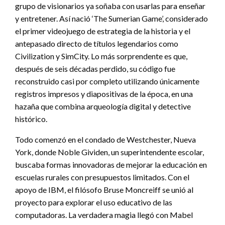
grupo de visionarios ya soñaba con usarlas para enseñar
y entretener. Así nació ‘The Sumerian Game’, considerado
el primer videojuego de estrategia de la historia y el
antepasado directo de títulos legendarios como
Civilization y SimCity. Lo más sorprendente es que,
después de seis décadas perdido, su código fue
reconstruido casi por completo utilizando únicamente
registros impresos y diapositivas de la época, en una
hazaña que combina arqueología digital y detective
histórico.
Todo comenzó en el condado de Westchester, Nueva
York, donde Noble Gividen, un superintendente escolar,
buscaba formas innovadoras de mejorar la educación en
escuelas rurales con presupuestos limitados. Con el
apoyo de IBM, el filósofo Bruse Moncreiff se unió al
proyecto para explorar el uso educativo de las
computadoras. La verdadera magia llegó con Mabel