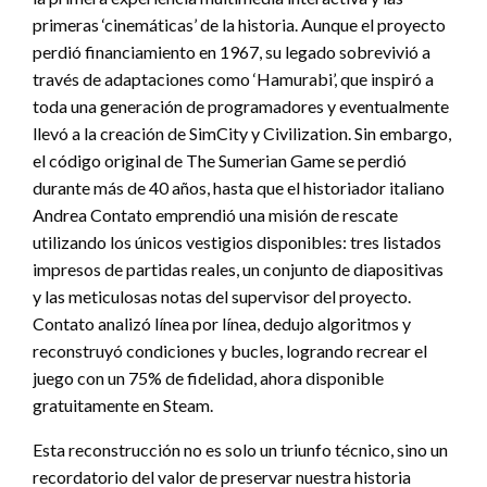
primeras ‘cinemáticas’ de la historia. Aunque el proyecto
perdió financiamiento en 1967, su legado sobrevivió a
través de adaptaciones como ‘Hamurabi’, que inspiró a
toda una generación de programadores y eventualmente
llevó a la creación de SimCity y Civilization. Sin embargo,
el código original de The Sumerian Game se perdió
durante más de 40 años, hasta que el historiador italiano
Andrea Contato emprendió una misión de rescate
utilizando los únicos vestigios disponibles: tres listados
impresos de partidas reales, un conjunto de diapositivas
y las meticulosas notas del supervisor del proyecto.
Contato analizó línea por línea, dedujo algoritmos y
reconstruyó condiciones y bucles, logrando recrear el
juego con un 75% de fidelidad, ahora disponible
gratuitamente en Steam.
Esta reconstrucción no es solo un triunfo técnico, sino un
recordatorio del valor de preservar nuestra historia