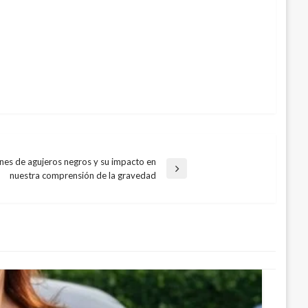
nes de agujeros negros y su impacto en
nuestra comprensión de la gravedad