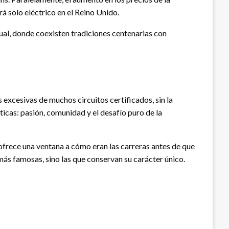
á solo eléctrico en el Reino Unido.
ual, donde coexisten tradiciones centenarias con
excesivas de muchos circuitos certificados, sin la
ticas: pasión, comunidad y el desafío puro de la
 ofrece una ventana a cómo eran las carreras antes de que
más famosas, sino las que conservan su carácter único.