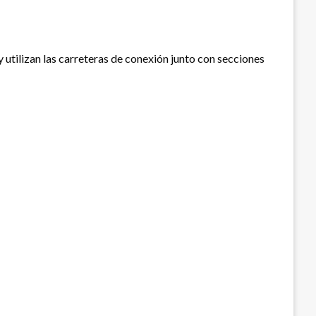
 utilizan las carreteras de conexión junto con secciones