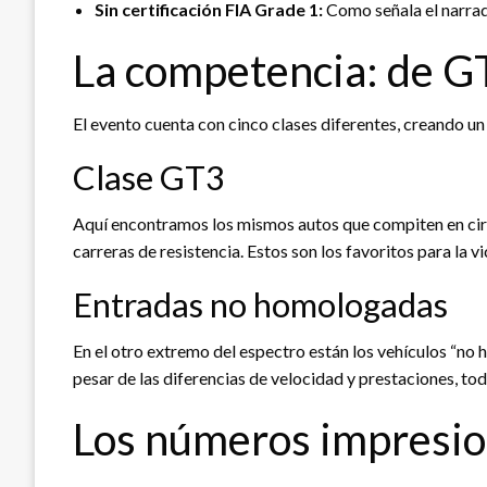
Sin certificación FIA Grade 1:
Como señala el narrado
La competencia: de G
El evento cuenta con cinco clases diferentes, creando 
Clase GT3
Aquí encontramos los mismos autos que compiten en c
carreras de resistencia. Estos son los favoritos para la v
Entradas no homologadas
En el otro extremo del espectro están los vehículos “no 
pesar de las diferencias de velocidad y prestaciones, tod
Los números impresi