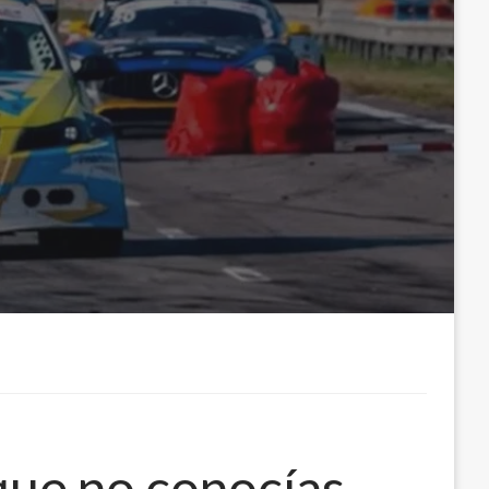
que no conocías