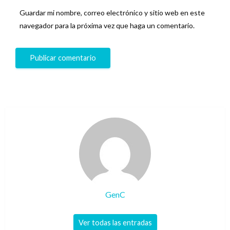
Guardar mi nombre, correo electrónico y sitio web en este
navegador para la próxima vez que haga un comentario.
GenC
Ver todas las entradas