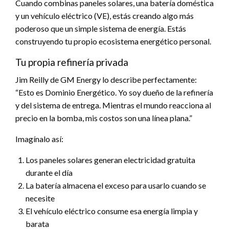
Cuando combinas paneles solares, una batería doméstica
y un vehículo eléctrico (VE), estás creando algo más
poderoso que un simple sistema de energía. Estás
construyendo tu propio ecosistema energético personal.
Tu propia refinería privada
Jim Reilly de GM Energy lo describe perfectamente:
“Esto es Dominio Energético. Yo soy dueño de la refinería
y del sistema de entrega. Mientras el mundo reacciona al
precio en la bomba, mis costos son una línea plana.”
Imagínalo así:
Los paneles solares generan electricidad gratuita
durante el día
La batería almacena el exceso para usarlo cuando se
necesite
El vehículo eléctrico consume esa energía limpia y
barata