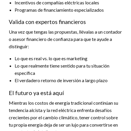
Incentivos de compañías eléctricas locales
Programas de financiamiento especializados
Valida con expertos financieros
Una vez que tengas las propuestas, llévalas a un contador
o asesor financiero de confianza para que te ayude a
distinguir:
Lo que es real vs. lo que es marketing
Lo que realmente tiene sentido para tu situación
específica
El verdadero retorno de inversión a largo plazo
El futuro ya está aquí
Mientras los costos de energía tradicional continúan su
tendencia alcista y la red eléctrica enfrenta desafíos
crecientes por el cambio climático, tener control sobre
tu propia energía deja de ser un lujo para convertirse en