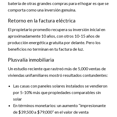
batería de otras grandes compras para el hogar es que se
comporta como una inversión genuina.
Retorno en la factura eléctrica
El propietario promedio recupera su inversión inicial en
aproximadamente 10 años, con otros 10-15 años de
producción energética gratuita por delante. Pero los
beneficios no terminan en tu factura de luz.
Plusvalía inmobiliaria
Un estudio reciente que rastreó más de 5,000 ventas de
viviendas unifamiliares mostró resultados contundentes:
Las casas con paneles solares instalados se vendieron
por 5-10% más que propiedades comparables sin
solar
En términos monetarios: un aumento “impresionante
de $39,500 a $79,000” en el valor de venta