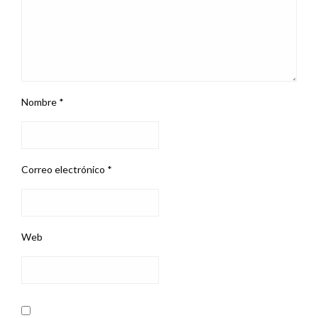
Nombre
*
Correo electrónico
*
Web