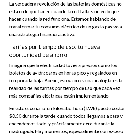
La verdadera revolución de las baterías domésticas no
está en lo que hacen cuando la red falla, sino en lo que
hacen cuando la red funciona. Estamos hablando de
transformar tu consumo eléctrico de un gasto pasivo a
una estrategia financiera activa.
Tarifas por tiempo de uso: tu nueva
oportunidad de ahorro
Imagina que la electricidad tuviera precios como los
boletos de avión: caros en horas pico y regalados en
temporada baja. Bueno, eso ya no es una analogía, es la
realidad de las tarifas por tiempo de uso que cada vez
más compañías eléctricas están implementando.
En este escenario, un kilovatio-hora (kWh) puede costar
$0.50 durante la tarde, cuando todos llegamos a casa y
encendemos todo, y prácticamente cero durante la
madrugada. Hay momentos, especialmente con exceso