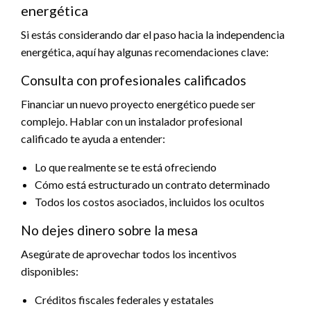
energética
Si estás considerando dar el paso hacia la independencia
energética, aquí hay algunas recomendaciones clave:
Consulta con profesionales calificados
Financiar un nuevo proyecto energético puede ser
complejo. Hablar con un instalador profesional
calificado te ayuda a entender:
Lo que realmente se te está ofreciendo
Cómo está estructurado un contrato determinado
Todos los costos asociados, incluidos los ocultos
No dejes dinero sobre la mesa
Asegúrate de aprovechar todos los incentivos
disponibles:
Créditos fiscales federales y estatales