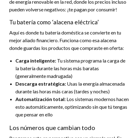
de energía renovable en la red, donde los precios incluso
pueden volverse negativos: ¡te pagan por consumir!
Tu batería como ‘alacena eléctrica’
Aquí es donde tu batería doméstica se convierte en tu
mejor aliado financiero. Funciona como esa alacena
donde guardas los productos que compraste en oferta:
Carga inteligente:
Tu sistema programa la carga de
la batería durante las horas más baratas
(generalmente madrugada)
Descarga estratégica:
Usas la energía almacenada
durante las horas más caras (tardes y noches)
Automatización total:
Los sistemas modernos hacen
esto automáticamente, optimizando sin que tú tengas
que pensar en ello
Los números que cambian todo