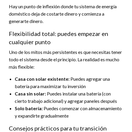
Hay un punto de inflexión donde tu sistema de energía
doméstico deja de costarte dinero y comienza a
generarte dinero.
Flexibilidad total: puedes empezar en
cualquier punto
Uno de los mitos más persistentes es que necesitas tener
todo el sistema desde el principio. La realidad es mucho
más flexible:
Casa con solar existente:
Puedes agregar una
batería para maximizar tu inversión
Casa sin solar:
Puedes instalar una batería (con
cierto trabajo adicional) y agregar paneles después
Solo batería:
Puedes comenzar con almacenamiento
y expandirte gradualmente
Consejos prácticos para tu transición