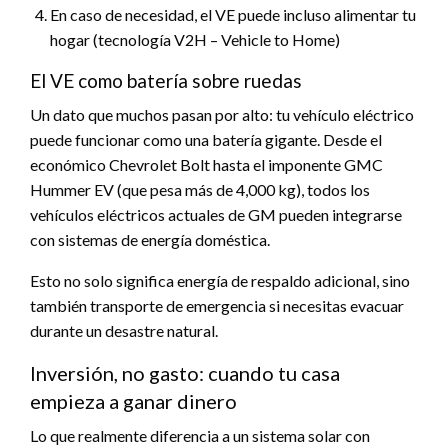
En caso de necesidad, el VE puede incluso alimentar tu
hogar (tecnología V2H – Vehicle to Home)
El VE como batería sobre ruedas
Un dato que muchos pasan por alto: tu vehículo eléctrico
puede funcionar como una batería gigante. Desde el
económico Chevrolet Bolt hasta el imponente GMC
Hummer EV (que pesa más de 4,000 kg), todos los
vehículos eléctricos actuales de GM pueden integrarse
con sistemas de energía doméstica.
Esto no solo significa energía de respaldo adicional, sino
también transporte de emergencia si necesitas evacuar
durante un desastre natural.
Inversión, no gasto: cuando tu casa
empieza a ganar dinero
Lo que realmente diferencia a un sistema solar con