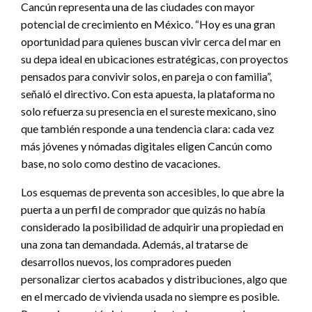
Cancún representa una de las ciudades con mayor
potencial de crecimiento en México. “Hoy es una gran
oportunidad para quienes buscan vivir cerca del mar en
su depa ideal en ubicaciones estratégicas, con proyectos
pensados para convivir solos, en pareja o con familia”,
señaló el directivo. Con esta apuesta, la plataforma no
solo refuerza su presencia en el sureste mexicano, sino
que también responde a una tendencia clara: cada vez
más jóvenes y nómadas digitales eligen Cancún como
base, no solo como destino de vacaciones.
Los esquemas de preventa son accesibles, lo que abre la
puerta a un perfil de comprador que quizás no había
considerado la posibilidad de adquirir una propiedad en
una zona tan demandada. Además, al tratarse de
desarrollos nuevos, los compradores pueden
personalizar ciertos acabados y distribuciones, algo que
en el mercado de vivienda usada no siempre es posible.