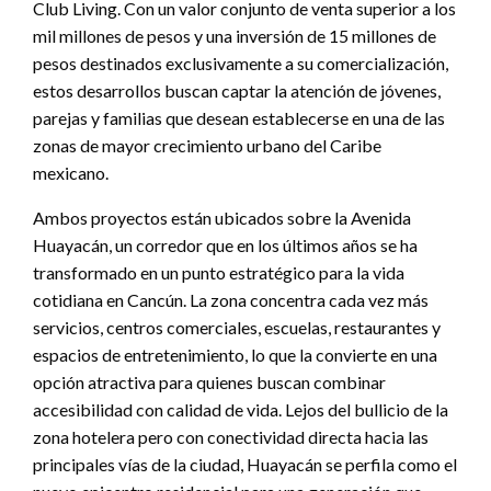
Club Living. Con un valor conjunto de venta superior a los
mil millones de pesos y una inversión de 15 millones de
pesos destinados exclusivamente a su comercialización,
estos desarrollos buscan captar la atención de jóvenes,
parejas y familias que desean establecerse en una de las
zonas de mayor crecimiento urbano del Caribe
mexicano.
Ambos proyectos están ubicados sobre la Avenida
Huayacán, un corredor que en los últimos años se ha
transformado en un punto estratégico para la vida
cotidiana en Cancún. La zona concentra cada vez más
servicios, centros comerciales, escuelas, restaurantes y
espacios de entretenimiento, lo que la convierte en una
opción atractiva para quienes buscan combinar
accesibilidad con calidad de vida. Lejos del bullicio de la
zona hotelera pero con conectividad directa hacia las
principales vías de la ciudad, Huayacán se perfila como el