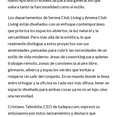
nuevo epicentro residencial para una generación que
valora tanto la funcionalidad como el estilo.
Los departamentos de Serena Club Living y Amena Club
Living están diseñados con un enfoque contemporáneo
que prioriza los espacios abiertos, la luz natural y la
versatilidad. Pero más allá de la estética, lo que
realmente distingue a estos proyectos son sus
amenidades, pensadas para cubrir las necesidades de un
estilo de vida moderno: áreas de coworking para quienes
trabajan remoto, zonas de convivencia al aire libre,
gimnasio, alberca y espacios verdes que invitan a
relajarse sin salir del conjunto. En un mundo donde la línea
entre el hogar y la oficina es cada vez más difusa, tener un
espacio diseñado para ambas cosas ya no es un lujo, sino
una necesidad.
Cristiano Tateshita, CEO de tudepa.com, expresó su
entusiasmo por estos lanzamientos y destacó que