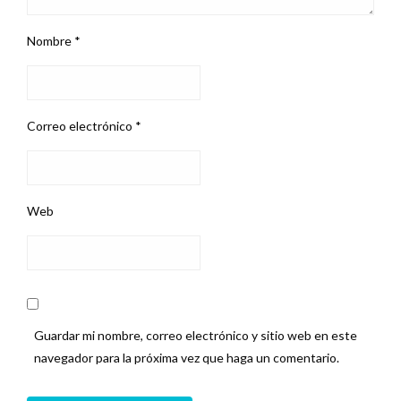
Nombre
*
Correo electrónico
*
Web
Guardar mi nombre, correo electrónico y sitio web en este
navegador para la próxima vez que haga un comentario.