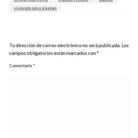
vivienda para jóvenes
DEJAR UNA RESPUESTA
Tu dirección de correo electrónico no será publicada.
Los
campos obligatorios están marcados con
*
Comentario
*