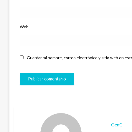
Web
Guardar mi nombre, correo electrónico y sitio web en est
GenC