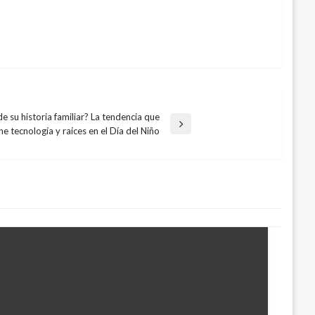
e su historia familiar? La tendencia que
ne tecnología y raíces en el Día del Niño