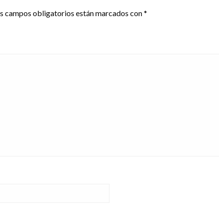
s campos obligatorios están marcados con
*