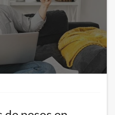
s de pesos en