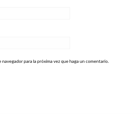
e navegador para la próxima vez que haga un comentario.