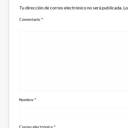
Tu dirección de correo electrónico no será publicada.
Lo
Comentario
*
Nombre
*
Correo electrónico
*