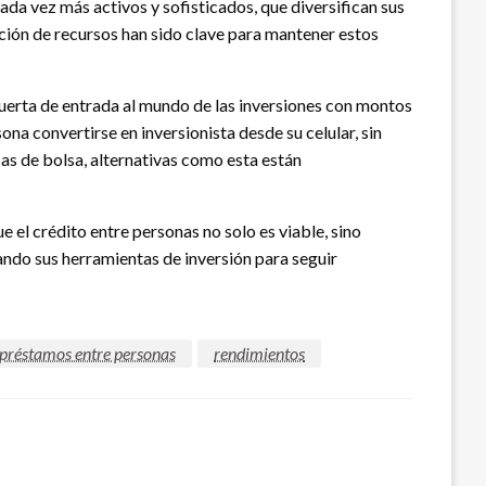
ada vez más activos y sofisticados, que diversifican sus
ación de recursos han sido clave para mantener estos
uerta de entrada al mundo de las inversiones con montos
a convertirse en inversionista desde su celular, sin
sas de bolsa, alternativas como esta están
el crédito entre personas no solo es viable, sino
ndo sus herramientas de inversión para seguir
préstamos entre personas
rendimientos