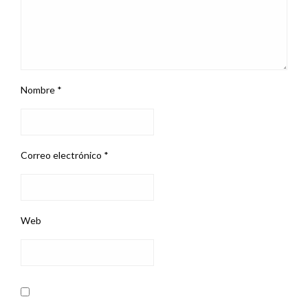
Nombre
*
Correo electrónico
*
Web