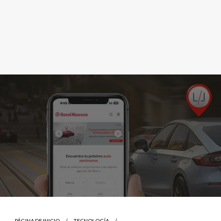
PÁGINA DE INICIO
TECNOLOGÍA