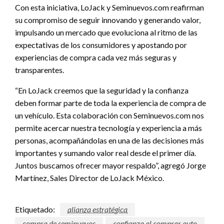
Con esta iniciativa, LoJack y Seminuevos.com reafirman
su compromiso de seguir innovando y generando valor,
impulsando un mercado que evoluciona al ritmo de las
expectativas de los consumidores y apostando por
experiencias de compra cada vez más seguras y
transparentes.
“En LoJack creemos que la seguridad y la confianza
deben formar parte de toda la experiencia de compra de
un vehículo. Esta colaboración con Seminuevos.com nos
permite acercar nuestra tecnología y experiencia a más
personas, acompañándolas en una de las decisiones más
importantes y sumando valor real desde el primer día.
Juntos buscamos ofrecer mayor respaldo”, agregó Jorge
Martínez, Sales Director de LoJack México.
Etiquetado:
alianza estratégica
compra de seminuevos
confianza al comprar auto