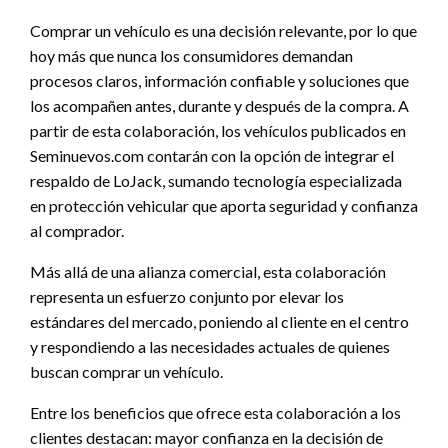
Comprar un vehículo es una decisión relevante, por lo que
hoy más que nunca los consumidores demandan
procesos claros, información confiable y soluciones que
los acompañen antes, durante y después de la compra. A
partir de esta colaboración, los vehículos publicados en
Seminuevos.com contarán con la opción de integrar el
respaldo de LoJack, sumando tecnología especializada
en protección vehicular que aporta seguridad y confianza
al comprador.
Más allá de una alianza comercial, esta colaboración
representa un esfuerzo conjunto por elevar los
estándares del mercado, poniendo al cliente en el centro
y respondiendo a las necesidades actuales de quienes
buscan comprar un vehículo.
Entre los beneficios que ofrece esta colaboración a los
clientes destacan: mayor confianza en la decisión de