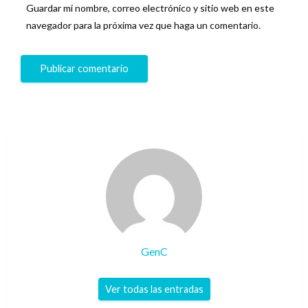
Guardar mi nombre, correo electrónico y sitio web en este
navegador para la próxima vez que haga un comentario.
GenC
Ver todas las entradas