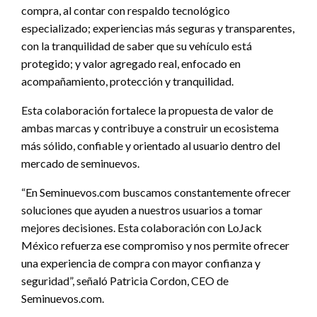
compra, al contar con respaldo tecnológico
especializado; experiencias más seguras y transparentes,
con la tranquilidad de saber que su vehículo está
protegido; y valor agregado real, enfocado en
acompañamiento, protección y tranquilidad.
Esta colaboración fortalece la propuesta de valor de
ambas marcas y contribuye a construir un ecosistema
más sólido, confiable y orientado al usuario dentro del
mercado de seminuevos.
“En Seminuevos.com buscamos constantemente ofrecer
soluciones que ayuden a nuestros usuarios a tomar
mejores decisiones. Esta colaboración con LoJack
México refuerza ese compromiso y nos permite ofrecer
una experiencia de compra con mayor confianza y
seguridad”, señaló Patricia Cordon, CEO de
Seminuevos.com.