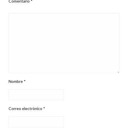
Comentario
*
Nombre
*
Correo electrónico
*