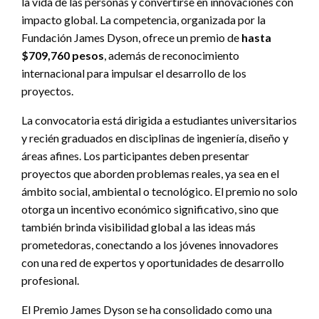
la vida de las personas y convertirse en innovaciones con
impacto global. La competencia, organizada por la
Fundación James Dyson, ofrece un premio de
hasta
$709,760 pesos
, además de reconocimiento
internacional para impulsar el desarrollo de los
proyectos.
La convocatoria está dirigida a estudiantes universitarios
y recién graduados en disciplinas de ingeniería, diseño y
áreas afines. Los participantes deben presentar
proyectos que aborden problemas reales, ya sea en el
ámbito social, ambiental o tecnológico. El premio no solo
otorga un incentivo económico significativo, sino que
también brinda visibilidad global a las ideas más
prometedoras, conectando a los jóvenes innovadores
con una red de expertos y oportunidades de desarrollo
profesional.
El Premio James Dyson se ha consolidado como una