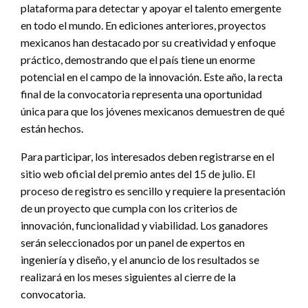
plataforma para detectar y apoyar el talento emergente
en todo el mundo. En ediciones anteriores, proyectos
mexicanos han destacado por su creatividad y enfoque
práctico, demostrando que el país tiene un enorme
potencial en el campo de la innovación. Este año, la recta
final de la convocatoria representa una oportunidad
única para que los jóvenes mexicanos demuestren de qué
están hechos.
Para participar, los interesados deben registrarse en el
sitio web oficial del premio antes del 15 de julio. El
proceso de registro es sencillo y requiere la presentación
de un proyecto que cumpla con los criterios de
innovación, funcionalidad y viabilidad. Los ganadores
serán seleccionados por un panel de expertos en
ingeniería y diseño, y el anuncio de los resultados se
realizará en los meses siguientes al cierre de la
convocatoria.