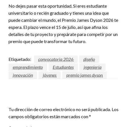
No dejes pasar esta oportunidad. Si eres estudiante
universitario o recién graduado y tienes una idea que
puede cambiar el mundo, el Premio James Dyson 2026 te
espera. El plazo vence el 15 de julio, así que afina los
detalles de tu proyecto y prepárate para competir por un
premio que puede transformar tu futuro.
Etiquetado:
convocatoria 2026
diseño
emprendimiento
Estudiantes
ingeniería
innovación
jóvenes
premio james dyson
DEJAR UNA RESPUESTA
Tu dirección de correo electrónico no será publicada.
Los
campos obligatorios están marcados con
*