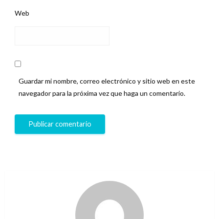
Web
Guardar mi nombre, correo electrónico y sitio web en este
navegador para la próxima vez que haga un comentario.