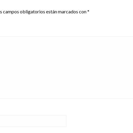
s campos obligatorios están marcados con
*