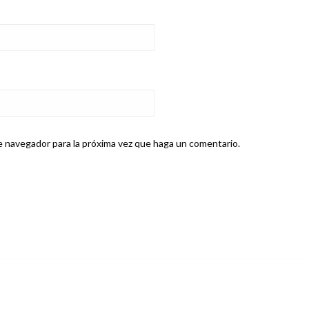
e navegador para la próxima vez que haga un comentario.