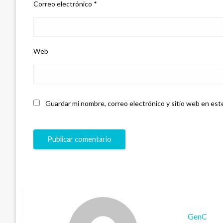
Correo electrónico
*
Web
Guardar mi nombre, correo electrónico y sitio web en est
GenC