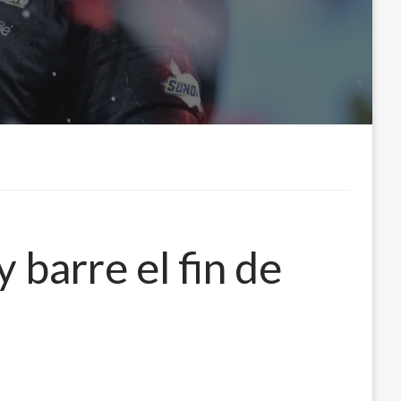
barre el fin de