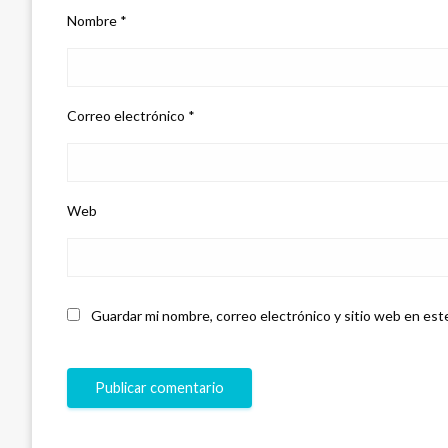
Nombre
*
Correo electrónico
*
Web
Guardar mi nombre, correo electrónico y sitio web en est