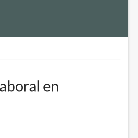
laboral en