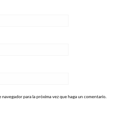
e navegador para la próxima vez que haga un comentario.