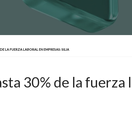
DE LA FUERZA LABORAL EN EMPRESAS: SILIA
sta 30% de la fuerza 