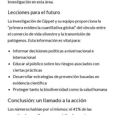
investigación en esta área.
Lecciones para el futuro
La investigación de Gippet y su equipo proporciona la
“primera evidencia cuantitativa global” del vínculo entre
el comercio de vida silvestre y la transmisión de
patógenos. Esta información es vital para:
Informar decisiones políticas a nivel nacional e
internacional
Educar al público sobre los riesgos asociados con
ciertas prácticas
Desarrollar estrategias de prevención basadas en
evidencia científica
Proteger tanto la biodiversidad como la salud humana
Conclusión: un llamado a la acción
Los números hablan por sí mismos: el 41% de las