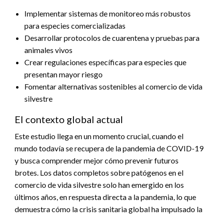
Implementar sistemas de monitoreo más robustos
para especies comercializadas
Desarrollar protocolos de cuarentena y pruebas para
animales vivos
Crear regulaciones específicas para especies que
presentan mayor riesgo
Fomentar alternativas sostenibles al comercio de vida
silvestre
El contexto global actual
Este estudio llega en un momento crucial, cuando el
mundo todavía se recupera de la pandemia de COVID-19
y busca comprender mejor cómo prevenir futuros
brotes. Los datos completos sobre patógenos en el
comercio de vida silvestre solo han emergido en los
últimos años, en respuesta directa a la pandemia, lo que
demuestra cómo la crisis sanitaria global ha impulsado la