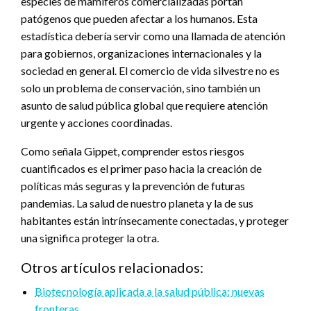
especies de mamíferos comercializadas portan
patógenos que pueden afectar a los humanos. Esta
estadística debería servir como una llamada de atención
para gobiernos, organizaciones internacionales y la
sociedad en general. El comercio de vida silvestre no es
solo un problema de conservación, sino también un
asunto de salud pública global que requiere atención
urgente y acciones coordinadas.
Como señala Gippet, comprender estos riesgos
cuantificados es el primer paso hacia la creación de
políticas más seguras y la prevención de futuras
pandemias. La salud de nuestro planeta y la de sus
habitantes están intrínsecamente conectadas, y proteger
una significa proteger la otra.
Otros artículos relacionados:
Biotecnología aplicada a la salud pública: nuevas
fronteras