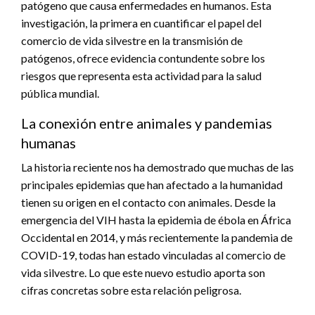
patógeno que causa enfermedades en humanos. Esta
investigación, la primera en cuantificar el papel del
comercio de vida silvestre en la transmisión de
patógenos, ofrece evidencia contundente sobre los
riesgos que representa esta actividad para la salud
pública mundial.
La conexión entre animales y pandemias
humanas
La historia reciente nos ha demostrado que muchas de las
principales epidemias que han afectado a la humanidad
tienen su origen en el contacto con animales. Desde la
emergencia del VIH hasta la epidemia de ébola en África
Occidental en 2014, y más recientemente la pandemia de
COVID-19, todas han estado vinculadas al comercio de
vida silvestre. Lo que este nuevo estudio aporta son
cifras concretas sobre esta relación peligrosa.