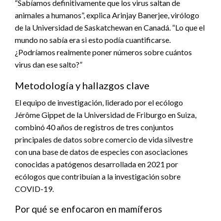
“Sabíamos definitivamente que los virus saltan de
animales a humanos”, explica Arinjay Banerjee, virólogo
de la Universidad de Saskatchewan en Canadá. “Lo que el
mundo no sabía era si esto podía cuantificarse.
¿Podríamos realmente poner números sobre cuántos
virus dan ese salto?”
Metodología y hallazgos clave
El equipo de investigación, liderado por el ecólogo
Jérôme Gippet de la Universidad de Friburgo en Suiza,
combinó 40 años de registros de tres conjuntos
principales de datos sobre comercio de vida silvestre
con una base de datos de especies con asociaciones
conocidas a patógenos desarrollada en 2021 por
ecólogos que contribuían a la investigación sobre
COVID-19.
Por qué se enfocaron en mamíferos