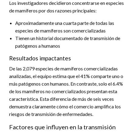
Los investigadores decidieron concentrarse en especies
de mamíferos por dos razones principales:
Aproximadamente una cuarta parte de todas las
especies de mamíferos son comercializadas
Tienen un historial documentado de transmisión de
patógenos a humanos
Resultados impactantes
De las 2,079 especies de mamíferos comercializadas
analizadas, el equipo estima que el 41% comparte uno o
más patógenos con humanos. En contraste, solo el 6.4%
de los mamíferos no comercializados presentan esta
característica. Esta diferencia de más de seis veces
demuestra claramente cómo el comercio amplifica los
riesgos de transmisión de enfermedades.
Factores que influyen en la transmisión