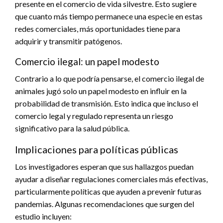
presente en el comercio de vida silvestre. Esto sugiere
que cuanto más tiempo permanece una especie en estas
redes comerciales, más oportunidades tiene para
adquirir y transmitir patógenos.
Comercio ilegal: un papel modesto
Contrario a lo que podría pensarse, el comercio ilegal de
animales jugó solo un papel modesto en influir en la
probabilidad de transmisión. Esto indica que incluso el
comercio legal y regulado representa un riesgo
significativo para la salud pública.
Implicaciones para políticas públicas
Los investigadores esperan que sus hallazgos puedan
ayudar a diseñar regulaciones comerciales más efectivas,
particularmente políticas que ayuden a prevenir futuras
pandemias. Algunas recomendaciones que surgen del
estudio incluyen: