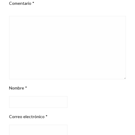
Comentario
*
Nombre
*
Correo electrónico
*