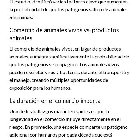
El estudio identificó varios factores clave que aumentan
la probabilidad de que los patógenos salten de animales
a humanos:
Comercio de animales vivos vs. productos
animales
El comercio de animales vivos, en lugar de productos
animales, aumenta significativamente la probabilidad de
que los patógenos se propaguen. Los animales vivos
pueden excretar virus y bacterias durante el transporte y
el manejo, creando múltiples oportunidades de
exposición para los humanos.
La duración en el comercio importa
Uno de los hallazgos más interesantes es que la
longevidad en el comercio influye directamente en el
riesgo. En promedio, una especie comparte un patógeno
adicional con humanos por cada década que está