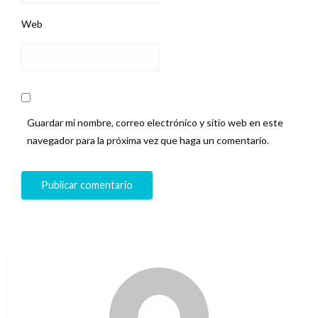
Web
Guardar mi nombre, correo electrónico y sitio web en este
navegador para la próxima vez que haga un comentario.