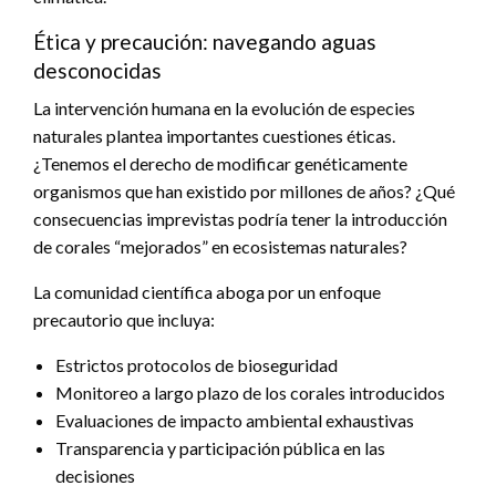
Ética y precaución: navegando aguas
desconocidas
La intervención humana en la evolución de especies
naturales plantea importantes cuestiones éticas.
¿Tenemos el derecho de modificar genéticamente
organismos que han existido por millones de años? ¿Qué
consecuencias imprevistas podría tener la introducción
de corales “mejorados” en ecosistemas naturales?
La comunidad científica aboga por un enfoque
precautorio que incluya:
Estrictos protocolos de bioseguridad
Monitoreo a largo plazo de los corales introducidos
Evaluaciones de impacto ambiental exhaustivas
Transparencia y participación pública en las
decisiones