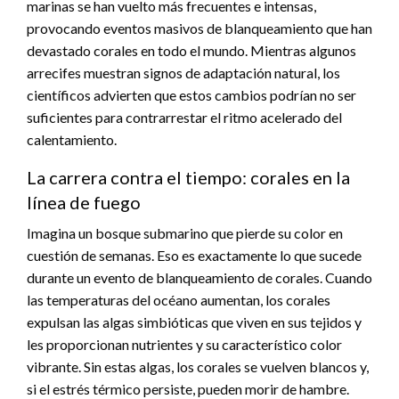
marinas se han vuelto más frecuentes e intensas,
provocando eventos masivos de blanqueamiento que han
devastado corales en todo el mundo. Mientras algunos
arrecifes muestran signos de adaptación natural, los
científicos advierten que estos cambios podrían no ser
suficientes para contrarrestar el ritmo acelerado del
calentamiento.
La carrera contra el tiempo: corales en la
línea de fuego
Imagina un bosque submarino que pierde su color en
cuestión de semanas. Eso es exactamente lo que sucede
durante un evento de blanqueamiento de corales. Cuando
las temperaturas del océano aumentan, los corales
expulsan las algas simbióticas que viven en sus tejidos y
les proporcionan nutrientes y su característico color
vibrante. Sin estas algas, los corales se vuelven blancos y,
si el estrés térmico persiste, pueden morir de hambre.