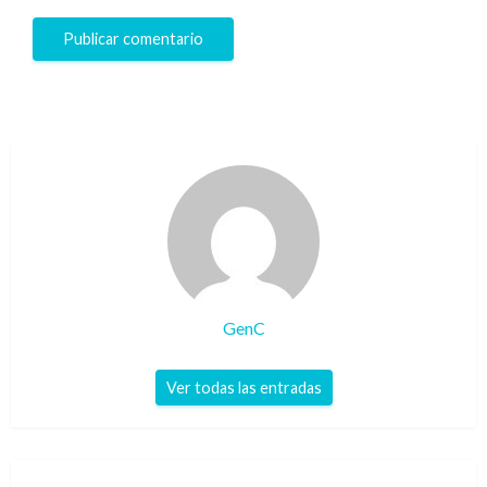
GenC
Ver todas las entradas