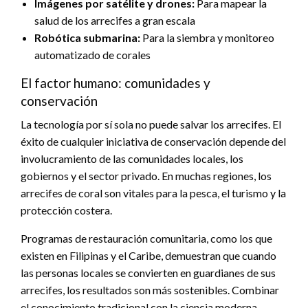
Imágenes por satélite y drones:
Para mapear la
salud de los arrecifes a gran escala
Robótica submarina:
Para la siembra y monitoreo
automatizado de corales
El factor humano: comunidades y
conservación
La tecnología por sí sola no puede salvar los arrecifes. El
éxito de cualquier iniciativa de conservación depende del
involucramiento de las comunidades locales, los
gobiernos y el sector privado. En muchas regiones, los
arrecifes de coral son vitales para la pesca, el turismo y la
protección costera.
Programas de restauración comunitaria, como los que
existen en Filipinas y el Caribe, demuestran que cuando
las personas locales se convierten en guardianes de sus
arrecifes, los resultados son más sostenibles. Combinar
el conocimiento tradicional con la ciencia moderna