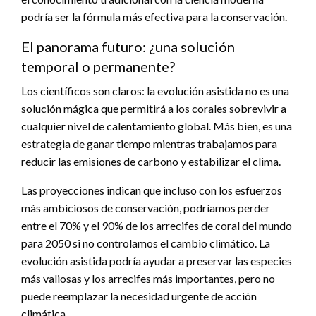
podría ser la fórmula más efectiva para la conservación.
El panorama futuro: ¿una solución
temporal o permanente?
Los científicos son claros: la evolución asistida no es una
solución mágica que permitirá a los corales sobrevivir a
cualquier nivel de calentamiento global. Más bien, es una
estrategia de ganar tiempo mientras trabajamos para
reducir las emisiones de carbono y estabilizar el clima.
Las proyecciones indican que incluso con los esfuerzos
más ambiciosos de conservación, podríamos perder
entre el 70% y el 90% de los arrecifes de coral del mundo
para 2050 si no controlamos el cambio climático. La
evolución asistida podría ayudar a preservar las especies
más valiosas y los arrecifes más importantes, pero no
puede reemplazar la necesidad urgente de acción
climática.