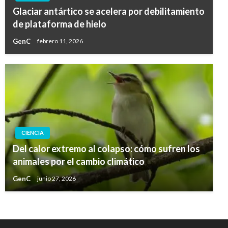
Glaciar antártico se acelera por debilitamiento
de plataforma de hielo
GenC
febrero 11, 2026
CIENCIA
Del calor extremo al colapso: cómo sufren los
animales por el cambio climático
GenC
junio 27, 2026