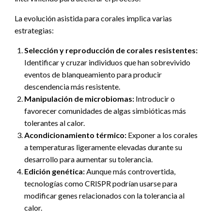
La evolución asistida para corales implica varias
estrategias:
Selección y reproducción de corales resistentes:
Identificar y cruzar individuos que han sobrevivido
eventos de blanqueamiento para producir
descendencia más resistente.
Manipulación de microbiomas:
Introducir o
favorecer comunidades de algas simbióticas más
tolerantes al calor.
Acondicionamiento térmico:
Exponer a los corales
a temperaturas ligeramente elevadas durante su
desarrollo para aumentar su tolerancia.
Edición genética:
Aunque más controvertida,
tecnologías como CRISPR podrían usarse para
modificar genes relacionados con la tolerancia al
calor.