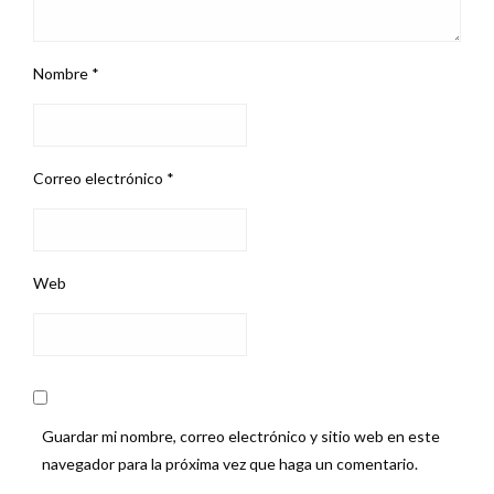
Nombre
*
Correo electrónico
*
Web
Guardar mi nombre, correo electrónico y sitio web en este
navegador para la próxima vez que haga un comentario.