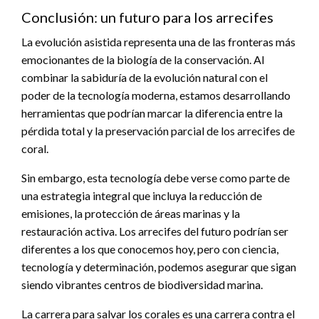
Conclusión: un futuro para los arrecifes
La evolución asistida representa una de las fronteras más
emocionantes de la biología de la conservación. Al
combinar la sabiduría de la evolución natural con el
poder de la tecnología moderna, estamos desarrollando
herramientas que podrían marcar la diferencia entre la
pérdida total y la preservación parcial de los arrecifes de
coral.
Sin embargo, esta tecnología debe verse como parte de
una estrategia integral que incluya la reducción de
emisiones, la protección de áreas marinas y la
restauración activa. Los arrecifes del futuro podrían ser
diferentes a los que conocemos hoy, pero con ciencia,
tecnología y determinación, podemos asegurar que sigan
siendo vibrantes centros de biodiversidad marina.
La carrera para salvar los corales es una carrera contra el