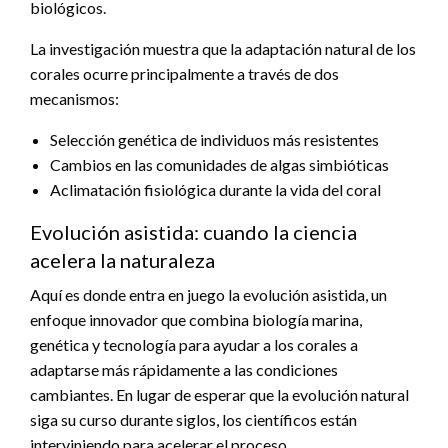
biológicos.
La investigación muestra que la adaptación natural de los
corales ocurre principalmente a través de dos
mecanismos:
Selección genética de individuos más resistentes
Cambios en las comunidades de algas simbióticas
Aclimatación fisiológica durante la vida del coral
Evolución asistida: cuando la ciencia
acelera la naturaleza
Aquí es donde entra en juego la evolución asistida, un
enfoque innovador que combina biología marina,
genética y tecnología para ayudar a los corales a
adaptarse más rápidamente a las condiciones
cambiantes. En lugar de esperar que la evolución natural
siga su curso durante siglos, los científicos están
interviniendo para acelerar el proceso.