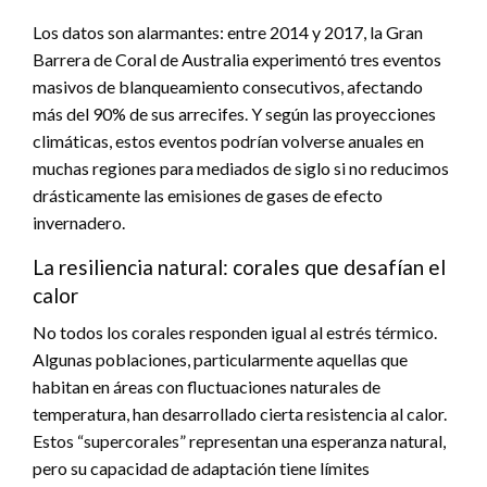
Los datos son alarmantes: entre 2014 y 2017, la Gran
Barrera de Coral de Australia experimentó tres eventos
masivos de blanqueamiento consecutivos, afectando
más del 90% de sus arrecifes. Y según las proyecciones
climáticas, estos eventos podrían volverse anuales en
muchas regiones para mediados de siglo si no reducimos
drásticamente las emisiones de gases de efecto
invernadero.
La resiliencia natural: corales que desafían el
calor
No todos los corales responden igual al estrés térmico.
Algunas poblaciones, particularmente aquellas que
habitan en áreas con fluctuaciones naturales de
temperatura, han desarrollado cierta resistencia al calor.
Estos “supercorales” representan una esperanza natural,
pero su capacidad de adaptación tiene límites