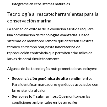
integrarse en ecosistemas naturales
Tecnología al rescate: herramientas para la
conservación marina
La aplicación exitosa de la evolución asistida requiere
una combinación de tecnologías avanzadas. Desde
sistemas de monitoreo remoto que detectan el estrés
térmico en tiempo real, hasta laboratorios de
reproducción controlada que permiten criar miles de
larvas de coral simultáneamente.
Algunas de las tecnologías más prometedoras incluyen:
Secuenciación genómica de alto rendimiento:
Para identificar marcadores genéticos asociados con
la resistencia al calor
Sensores IoT submarinos:
Que monitorean las
condiciones ambientales en los arrecifes