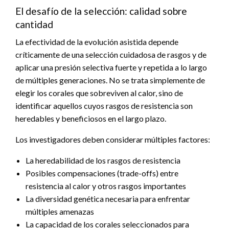
El desafío de la selección: calidad sobre
cantidad
La efectividad de la evolución asistida depende
críticamente de una selección cuidadosa de rasgos y de
aplicar una presión selectiva fuerte y repetida a lo largo
de múltiples generaciones. No se trata simplemente de
elegir los corales que sobreviven al calor, sino de
identificar aquellos cuyos rasgos de resistencia son
heredables y beneficiosos en el largo plazo.
Los investigadores deben considerar múltiples factores:
La heredabilidad de los rasgos de resistencia
Posibles compensaciones (trade-offs) entre
resistencia al calor y otros rasgos importantes
La diversidad genética necesaria para enfrentar
múltiples amenazas
La capacidad de los corales seleccionados para