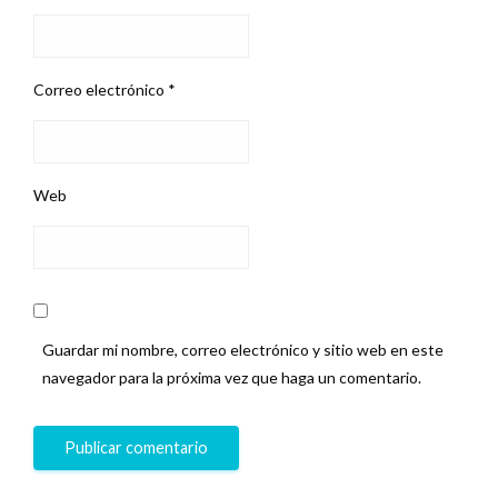
Correo electrónico
*
Web
Guardar mi nombre, correo electrónico y sitio web en este
navegador para la próxima vez que haga un comentario.