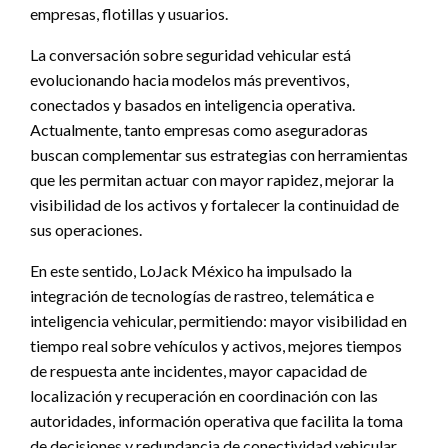
empresas, flotillas y usuarios.
La conversación sobre seguridad vehicular está
evolucionando hacia modelos más preventivos,
conectados y basados en inteligencia operativa.
Actualmente, tanto empresas como aseguradoras
buscan complementar sus estrategias con herramientas
que les permitan actuar con mayor rapidez, mejorar la
visibilidad de los activos y fortalecer la continuidad de
sus operaciones.
En este sentido, LoJack México ha impulsado la
integración de tecnologías de rastreo, telemática e
inteligencia vehicular, permitiendo: mayor visibilidad en
tiempo real sobre vehículos y activos, mejores tiempos
de respuesta ante incidentes, mayor capacidad de
localización y recuperación en coordinación con las
autoridades, información operativa que facilita la toma
de decisiones y redundancia de conectividad vehicular.