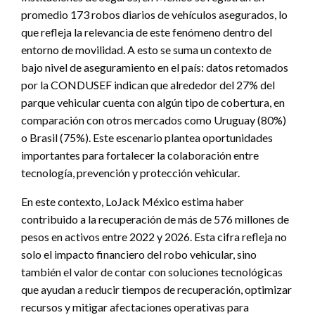
promedio 173 robos diarios de vehículos asegurados, lo
que refleja la relevancia de este fenómeno dentro del
entorno de movilidad. A esto se suma un contexto de
bajo nivel de aseguramiento en el país: datos retomados
por la CONDUSEF indican que alrededor del 27% del
parque vehicular cuenta con algún tipo de cobertura, en
comparación con otros mercados como Uruguay (80%)
o Brasil (75%). Este escenario plantea oportunidades
importantes para fortalecer la colaboración entre
tecnología, prevención y protección vehicular.
En este contexto, LoJack México estima haber
contribuido a la recuperación de más de 576 millones de
pesos en activos entre 2022 y 2026. Esta cifra refleja no
solo el impacto financiero del robo vehicular, sino
también el valor de contar con soluciones tecnológicas
que ayudan a reducir tiempos de recuperación, optimizar
recursos y mitigar afectaciones operativas para