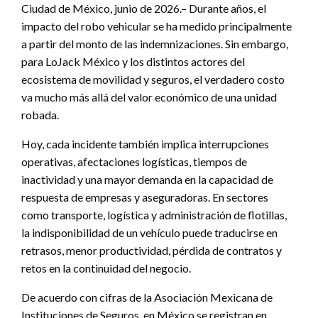
Ciudad de México, junio de 2026.– Durante años, el
impacto del robo vehicular se ha medido principalmente
a partir del monto de las indemnizaciones. Sin embargo,
para LoJack México y los distintos actores del
ecosistema de movilidad y seguros, el verdadero costo
va mucho más allá del valor económico de una unidad
robada.
Hoy, cada incidente también implica interrupciones
operativas, afectaciones logísticas, tiempos de
inactividad y una mayor demanda en la capacidad de
respuesta de empresas y aseguradoras. En sectores
como transporte, logística y administración de flotillas,
la indisponibilidad de un vehículo puede traducirse en
retrasos, menor productividad, pérdida de contratos y
retos en la continuidad del negocio.
De acuerdo con cifras de la Asociación Mexicana de
Instituciones de Seguros, en México se registran en