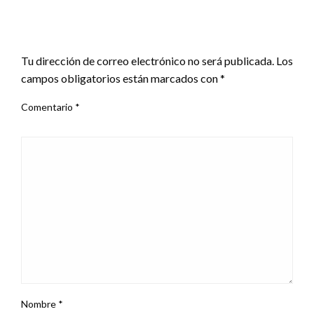
DEJAR UNA RESPUESTA
Tu dirección de correo electrónico no será publicada.
Los
campos obligatorios están marcados con
*
Comentario
*
Nombre
*