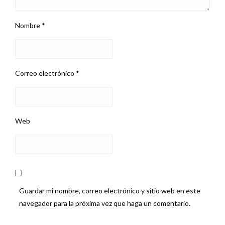
Nombre
*
Correo electrónico
*
Web
Guardar mi nombre, correo electrónico y sitio web en este
navegador para la próxima vez que haga un comentario.